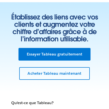
Établissez des liens avec vos
clients et augmentez votre
chiffre d’affaires grâce à de
l’information utilisable.
Essayer Tableau gratuitement
Acheter Tableau maintenant
Qu’est-ce que Tableau?