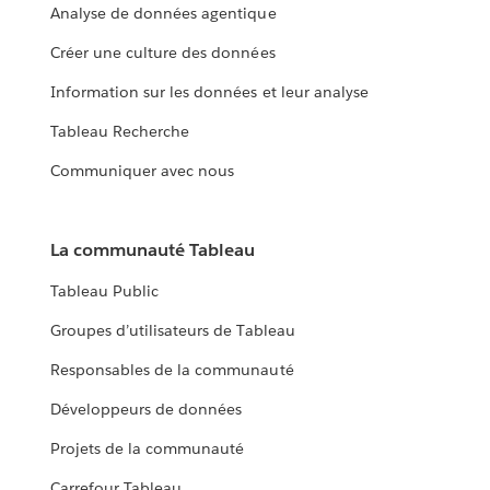
Analyse de données agentique
Créer une culture des données
Information sur les données et leur analyse
Tableau Recherche
Communiquer avec nous
La communauté Tableau
Tableau Public
Groupes d’utilisateurs de Tableau
Responsables de la communauté
Développeurs de données
Projets de la communauté
Carrefour Tableau