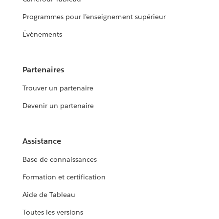
Programmes pour l’enseignement supérieur
Événements
Partenaires
Trouver un partenaire
Devenir un partenaire
Assistance
Base de connaissances
Formation et certification
Aide de Tableau
Toutes les versions