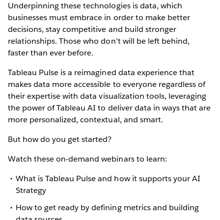
Underpinning these technologies is data, which
businesses must embrace in order to make better
decisions, stay competitive and build stronger
relationships. Those who don’t will be left behind,
faster than ever before.
Tableau Pulse is a reimagined data experience that
makes data more accessible to everyone regardless of
their expertise with data visualization tools, leveraging
the power of Tableau AI to deliver data in ways that are
more personalized, contextual, and smart.
But how do you get started?
Watch these on-demand webinars to learn:
What is Tableau Pulse and how it supports your AI
Strategy
How to get ready by defining metrics and building
data sources