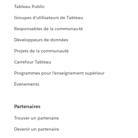
Tableau Public
Groupes d’utilisateurs de Tableau
Responsables de la communauté
Développeurs de données
Projets de la communauté
Carrefour Tableau
Programmes pour l’enseignement supérieur
Événements
Partenaires
Trouver un partenaire
Devenir un partenaire