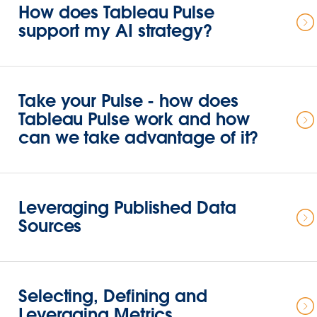
How does Tableau Pulse
support my AI strategy?
Take your Pulse - how does
Tableau Pulse work and how
can we take advantage of it?
Leveraging Published Data
Sources
Selecting, Defining and
Leveraging Metrics