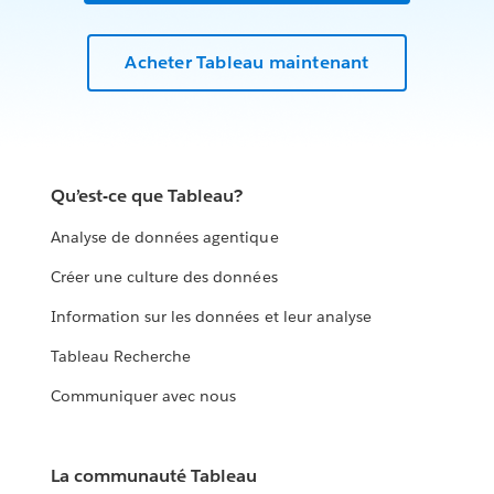
Acheter Tableau maintenant
Qu’est-ce que Tableau?
Analyse de données agentique
Créer une culture des données
Information sur les données et leur analyse
Tableau Recherche
Communiquer avec nous
La communauté Tableau