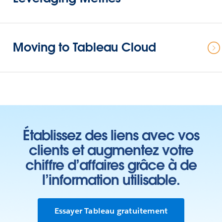
Moving to Tableau Cloud
Établissez des liens avec vos
clients et augmentez votre
chiffre d’affaires grâce à de
l’information utilisable.
Essayer Tableau gratuitement