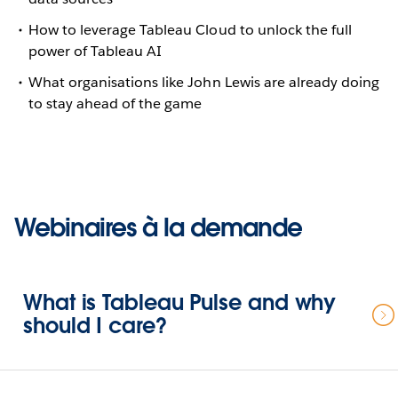
How to leverage Tableau Cloud to unlock the full
power of Tableau AI
What organisations like John Lewis are already doing
to stay ahead of the game
Webinaires à la demande
What is Tableau Pulse and why
should I care?