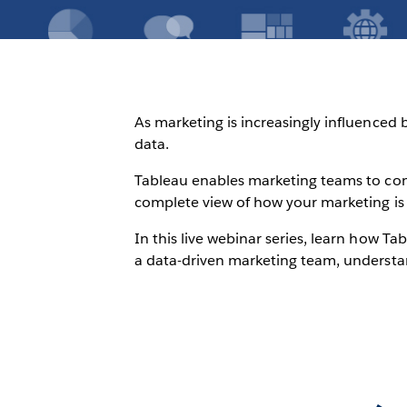
As marketing is increasingly influenced 
data.
Tableau enables marketing teams to comb
complete view of how your marketing is
In this live webinar series, learn how 
a data-driven marketing team, understan