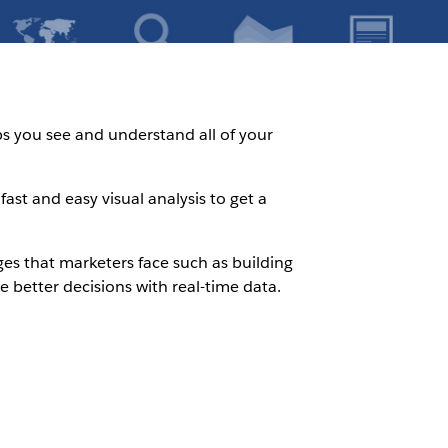
lps you see and understand all of your
st and easy visual analysis to get a
es that marketers face such as building
better decisions with real-time data.