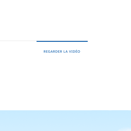
REGARDER LA VIDÉO