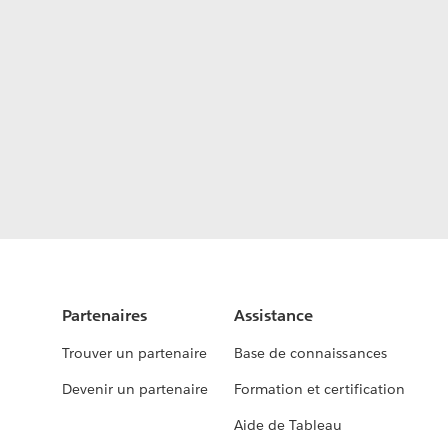
Partenaires
Assistance
Trouver un partenaire
Base de connaissances
Devenir un partenaire
Formation et certification
Aide de Tableau