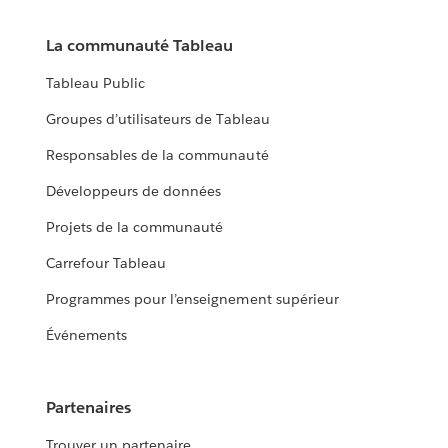
La communauté Tableau
Tableau Public
Groupes d’utilisateurs de Tableau
Responsables de la communauté
Développeurs de données
Projets de la communauté
Carrefour Tableau
Programmes pour l’enseignement supérieur
Événements
Partenaires
Trouver un partenaire