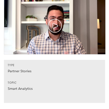
TYPE
Partner Stories
TOPIC
Smart Analytics