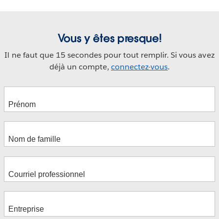
Vous y êtes presque!
Il ne faut que 15 secondes pour tout remplir. Si vous avez
déjà un compte,
connectez-vous
.