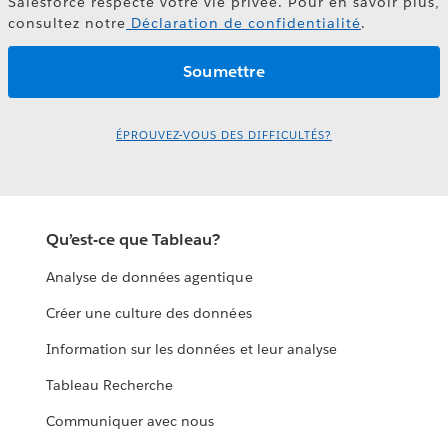
Salesforce respecte votre vie privée. Pour en savoir plus,
consultez notre
Déclaration de confidentialité
.
ÉPROUVEZ-VOUS DES DIFFICULTÉS?
Qu’est-ce que Tableau?
Analyse de données agentique
Créer une culture des données
Information sur les données et leur analyse
Tableau Recherche
Communiquer avec nous