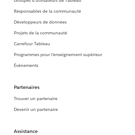
Groupes d’utilisateurs de Tableau
Responsables de la communauté
Développeurs de données
Projets de la communauté
Carrefour Tableau
Programmes pour l’enseignement supérieur
Événements
Partenaires
Trouver un partenaire
Devenir un partenaire
Assistance