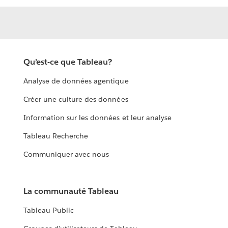
Qu’est-ce que Tableau?
Analyse de données agentique
Créer une culture des données
Information sur les données et leur analyse
Tableau Recherche
Communiquer avec nous
La communauté Tableau
Tableau Public