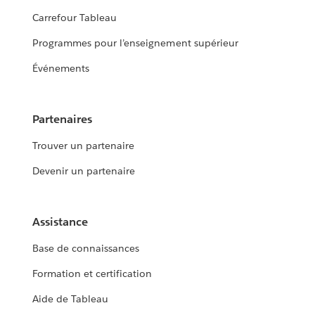
Carrefour Tableau
Programmes pour l’enseignement supérieur
Événements
Partenaires
Trouver un partenaire
Devenir un partenaire
Assistance
Base de connaissances
Formation et certification
Aide de Tableau