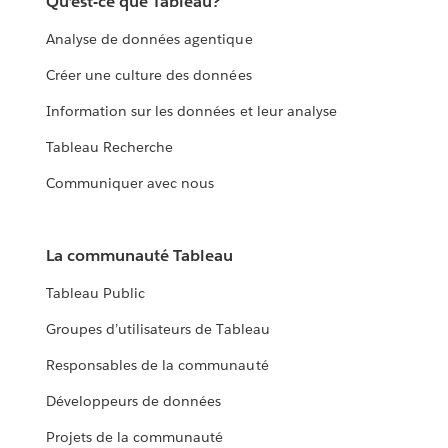
Qu’est-ce que Tableau?
Analyse de données agentique
Créer une culture des données
Information sur les données et leur analyse
Tableau Recherche
Communiquer avec nous
La communauté Tableau
Tableau Public
Groupes d’utilisateurs de Tableau
Responsables de la communauté
Développeurs de données
Projets de la communauté