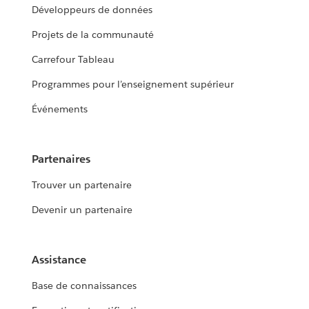
Développeurs de données
Projets de la communauté
Carrefour Tableau
Programmes pour l’enseignement supérieur
Événements
Partenaires
Trouver un partenaire
Devenir un partenaire
Assistance
Base de connaissances