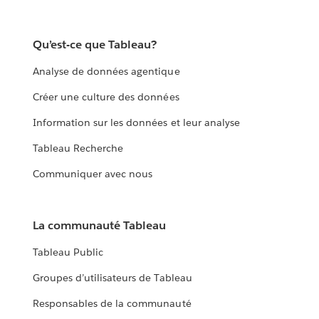
Qu’est-ce que Tableau?
Analyse de données agentique
Créer une culture des données
Information sur les données et leur analyse
Tableau Recherche
Communiquer avec nous
La communauté Tableau
Tableau Public
Groupes d’utilisateurs de Tableau
Responsables de la communauté