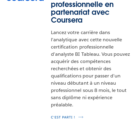
professionnelle en
partenariat avec
Coursera
Lancez votre carrière dans
l'analytique avec cette nouvelle
certification professionnelle
d’analyste BI Tableau. Vous pouvez
acquérir des compétences
recherchées et obtenir des
qualifications pour passer d’un
niveau débutant à un niveau
professionnel sous 8 mois, le tout
sans diplôme ni expérience
préalable.
C'EST PARTI !