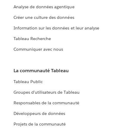
Analyse de données agentique
Créer une culture des données
Information sur les données et leur analyse
Tableau Recherche
Communiquer avec nous
La communauté Tableau
Tableau Public
Groupes d’utilisateurs de Tableau
Responsables de la communauté
Développeurs de données
Projets de la communauté