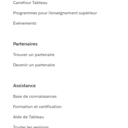
Carrefour Tableau
Programmes pour l’enseignement supérieur
Événements
Partenaires
Trouver un partenaire
Devenir un partenaire
Assistance
Base de connaissances
Formation et certification
Aide de Tableau
Toutes les versions