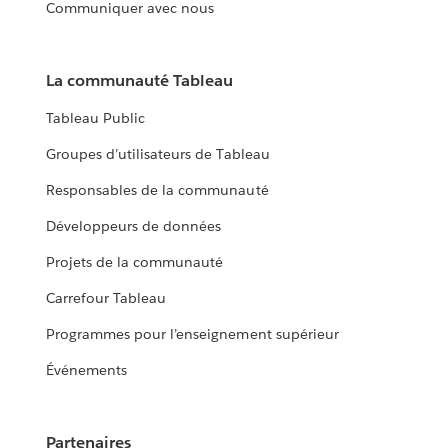
Communiquer avec nous
La communauté Tableau
Tableau Public
Groupes d’utilisateurs de Tableau
Responsables de la communauté
Développeurs de données
Projets de la communauté
Carrefour Tableau
Programmes pour l’enseignement supérieur
Événements
Partenaires