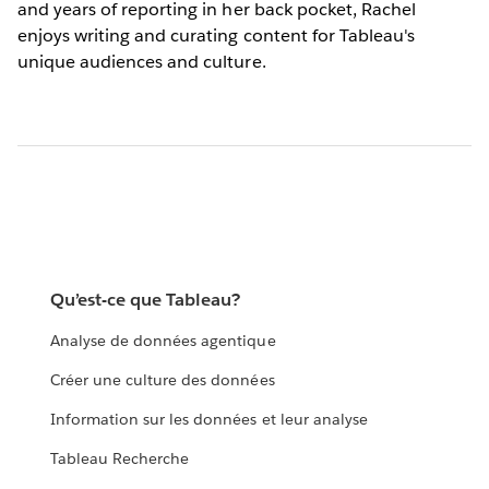
and years of reporting in her back pocket, Rachel
enjoys writing and curating content for Tableau's
unique audiences and culture.
Qu’est-ce que Tableau?
Analyse de données agentique
Créer une culture des données
Information sur les données et leur analyse
Tableau Recherche