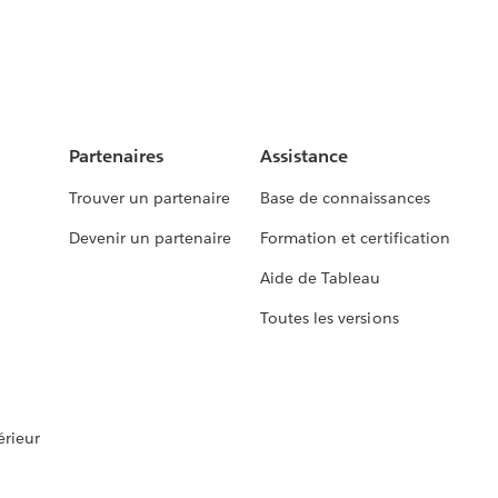
Partenaires
Assistance
Trouver un partenaire
Base de connaissances
Devenir un partenaire
Formation et certification
Aide de Tableau
Toutes les versions
rieur