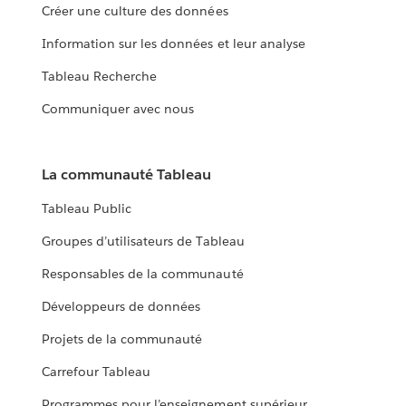
Créer une culture des données
Information sur les données et leur analyse
Tableau Recherche
Communiquer avec nous
La communauté Tableau
Tableau Public
Groupes d’utilisateurs de Tableau
Responsables de la communauté
Développeurs de données
Projets de la communauté
Carrefour Tableau
Programmes pour l’enseignement supérieur