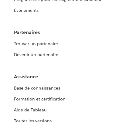
Événements
Partenaires
Trouver un partenaire
Devenir un partenaire
Assistance
Base de connaissances
Formation et certification
Aide de Tableau
Toutes les versions