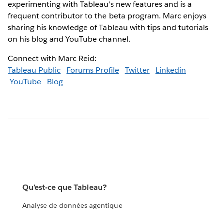
experimenting with Tableau's new features and is a
frequent contributor to the beta program. Marc enjoys
sharing his knowledge of Tableau with tips and tutorials
on his blog and YouTube channel.
Connect with Marc Reid:
Tableau Public
Forums Profile
Twitter
Linkedin
YouTube
Blog
Qu’est-ce que Tableau?
Analyse de données agentique