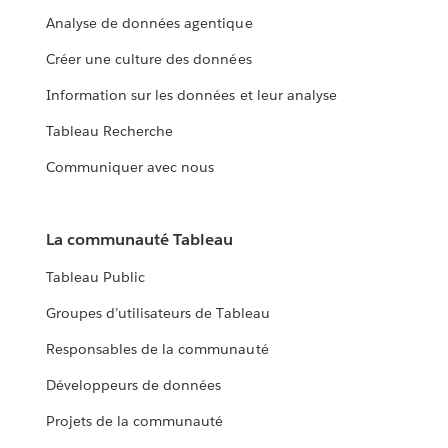
Analyse de données agentique
Créer une culture des données
Information sur les données et leur analyse
Tableau Recherche
Communiquer avec nous
La communauté Tableau
Tableau Public
Groupes d’utilisateurs de Tableau
Responsables de la communauté
Développeurs de données
Projets de la communauté