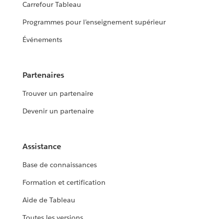
Carrefour Tableau
Programmes pour l’enseignement supérieur
Événements
Partenaires
Trouver un partenaire
Devenir un partenaire
Assistance
Base de connaissances
Formation et certification
Aide de Tableau
Toutes les versions