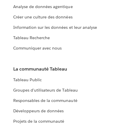
Analyse de données agentique
Créer une culture des données
Information sur les données et leur analyse
Tableau Recherche
Communiquer avec nous
La communauté Tableau
Tableau Public
Groupes d’utilisateurs de Tableau
Responsables de la communauté
Développeurs de données
Projets de la communauté