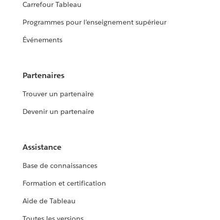
Carrefour Tableau
Programmes pour l’enseignement supérieur
Événements
Partenaires
Trouver un partenaire
Devenir un partenaire
Assistance
Base de connaissances
Formation et certification
Aide de Tableau
Toutes les versions