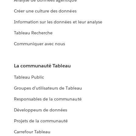
Analyse de données agentique
Créer une culture des données
Information sur les données et leur analyse
Tableau Recherche
Communiquer avec nous
La communauté Tableau
Tableau Public
Groupes d’utilisateurs de Tableau
Responsables de la communauté
Développeurs de données
Projets de la communauté
Carrefour Tableau