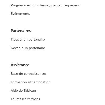
Programmes pour l’enseignement supérieur
Événements
Partenaires
Trouver un partenaire
Devenir un partenaire
Assistance
Base de connaissances
Formation et certification
Aide de Tableau
Toutes les versions