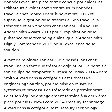
données avec une plate-forme conçue pour aider les
utilisateurs à voir et comprendre leurs données. Il
travaille chez Tableau depuis novembre 2015 et
supervise la gestion de la trésorerie. Son travail à la
trésorerie et aux finances chez Tableau lui a valu le
Adam Smith Award 2018 pour l'exploitation de la
puissance de la technologie ainsi que le Adam Smith
Highly Commended 2019 pour l'excellence de sa
solution.
Avant de rejoindre Tableau, Ed a passé 6 ans chez
Itron, Inc. en tant que trésorier adjoint, où il a permis à
son équipe de remporter le Treasury Today 2014 Adam
Smith Award dans la catégorie Best Process Re-
engineering Solution, pour la mise en œuvre de
systèmes et processus de trésorerie de premier ordre.
Ed et son équipe ont également terminé à la deuxième
place pour le GTNews.com 2014 Treasury Technology
Award dans la catégorie Best Treasury Technology