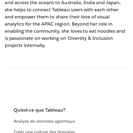
and across the oceans to Australia, India and Japan,
she helps to connect Tableau users with each other
and empower them to share their love of visual
analytics for the APAC region. Beyond her role in
enabling the community, she loves to eat noodles and
is passionate on working on Diversity & Inclusion
projects internally.
Qu’est-ce que Tableau?
Analyse de données agentique
Créer une culture des données