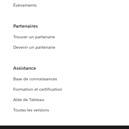
Événements
Partenaires
Trouver un partenaire
Devenir un partenaire
Assistance
Base de connaissances
Formation et certification
Aide de Tableau
Toutes les versions