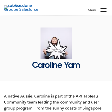
Aller
au
Menu
contenu
principal
Caroline Yam
A native Aussie, Caroline is part of the APJ Tableau
Community team leading the community and user
group program. From the sunny coasts of Singapore