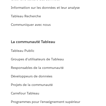
Information sur les données et leur analyse
Tableau Recherche
Communiquer avec nous
La communauté Tableau
Tableau Public
Groupes d’utilisateurs de Tableau
Responsables de la communauté
Développeurs de données
Projets de la communauté
Carrefour Tableau
Programmes pour l’enseignement supérieur