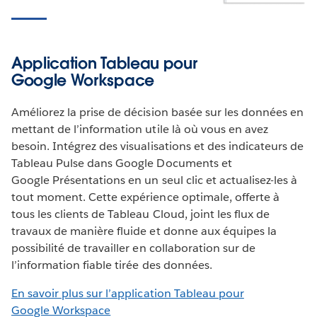
Application Tableau pour
Google Workspace
Améliorez la prise de décision basée sur les données en
mettant de l’information utile là où vous en avez
besoin. Intégrez des visualisations et des indicateurs de
Tableau Pulse dans Google Documents et
Google Présentations en un seul clic et actualisez-les à
tout moment. Cette expérience optimale, offerte à
tous les clients de Tableau Cloud, joint les flux de
travaux de manière fluide et donne aux équipes la
possibilité de travailler en collaboration sur de
l’information fiable tirée des données.
En savoir plus sur l’application Tableau pour
Google Workspace