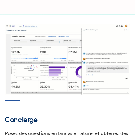
Concierge
Posez des questions en langage naturel et obtenez des