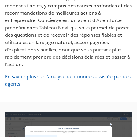
réponses fiables, y compris des causes profondes et des
recommandations de meilleures actions à
entreprendre. Concierge est un agent d’Agentforce
prédéfini dans Tableau Next qui vous permet de poser
des questions et de recevoir des réponses fiables et
utilisables en langage naturel, accompagnées
d’explications visuelles, pour que vous puissiez plus
rapidement prendre des décisions éclairées et passer à
l’action.
En savoir plus sur l’analyse de données assistée par des
agents