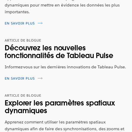
dynamiques pour mettre en évidence les données les plus
importantes.
EN SAVOIR PLUS
ARTICLE DE BLOGUE
Découvrez les nouvelles
fonctionnalités de Tableau Pulse
Informez-vous sur les dernières innovations de Tableau Pulse.
EN SAVOIR PLUS
ARTICLE DE BLOGUE
Explorer les paramètres spatiaux
dynamiques
Apprenez comment utiliser les paramètres spatiaux
dynamiques afin de faire des synchronisations, des zooms et