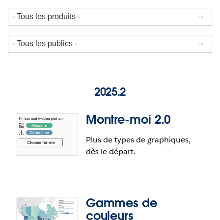
2025.2
Montre-moi 2.0
Plus de types de graphiques,
dès le départ.
Gammes de
couleurs