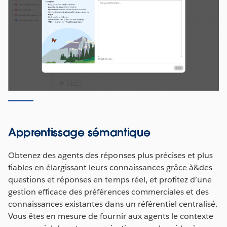
Apprentissage sémantique
Obtenez des agents des réponses plus précises et plus
fiables en élargissant leurs connaissances grâce à&des
questions et réponses en temps réel, et profitez d’une
gestion efficace des préférences commerciales et des
connaissances existantes dans un référentiel centralisé.
Vous êtes en mesure de fournir aux agents le contexte