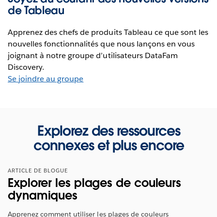
de Tableau
Apprenez des chefs de produits Tableau ce que sont les
nouvelles fonctionnalités que nous lançons en vous
joignant à notre groupe d’utilisateurs DataFam
Discovery.
Se joindre au groupe
Explorez des ressources
connexes et plus encore
ARTICLE DE BLOGUE
Explorer les plages de couleurs
dynamiques
Apprenez comment utiliser les plages de couleurs