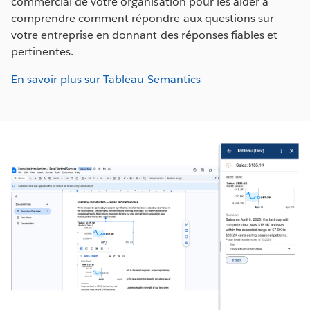
commercial de votre organisation pour les aider à
comprendre comment répondre aux questions sur
votre entreprise en donnant des réponses fiables et
pertinentes.
En savoir plus sur Tableau Semantics