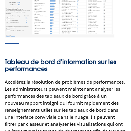
Tableau de bord d’information sur les
performances
Accélérez la résolution de problèmes de performances.
Les
administrateurs peuvent maintenant analyser les
performances des tableaux de bord grâce à un
nouveau rapport intégré qui fournit rapidement des
renseignements utiles sur les tableaux de bord dans
une interface conviviale dans le nuage. Ils peuvent
filtrer par classeur et analyser les visualisations qui ont