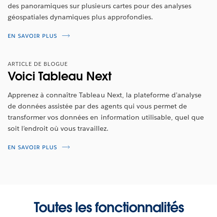
des panoramiques sur plusieurs cartes pour des analyses
géospatiales dynamiques plus approfondies.
EN SAVOIR PLUS
ARTICLE DE BLOGUE
Voici Tableau Next
Apprenez à connaître Tableau Next, la plateforme d’analyse
de données assistée par des agents qui vous permet de
transformer vos données en information utilisable, quel que
soit l’endroit où vous travaillez.
EN SAVOIR PLUS
Toutes les fonctionnalités