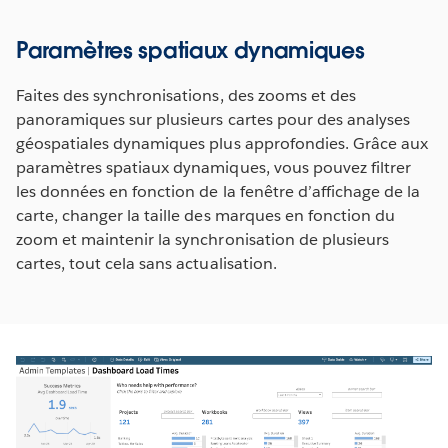
Paramètres spatiaux dynamiques
Faites des synchronisations, des zooms et des
panoramiques sur plusieurs cartes pour des analyses
géospatiales dynamiques plus approfondies. Grâce aux
paramètres spatiaux dynamiques, vous pouvez filtrer
les données en fonction de la fenêtre d’affichage de la
carte, changer la taille des marques en fonction du
zoom et maintenir la synchronisation de plusieurs
cartes, tout cela sans actualisation.