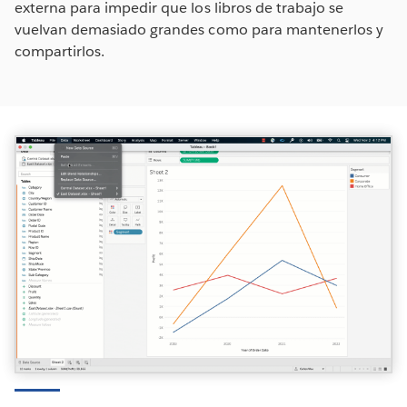
externa para impedir que los libros de trabajo se
vuelvan demasiado grandes como para mantenerlos y
compartirlos.