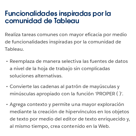
Funcionalidades inspiradas por la
comunidad de Tableau
Realiza tareas comunes con mayor eficacia por medio
de funcionalidades inspiradas por la comunidad de
Tableau.
Reemplaza de manera selectiva las fuentes de datos
a nivel de la hoja de trabajo sin complicadas
soluciones alternativas.
Convierte las cadenas al patrón de mayúsculas y
minúsculas apropiado con la función ‘PROPER ( )’.
Agrega contexto y permite una mayor exploración
mediante la creación de hipervínculos en los objetos
de texto por medio del editor de texto enriquecido y,
al mismo tiempo, crea contenido en la Web.