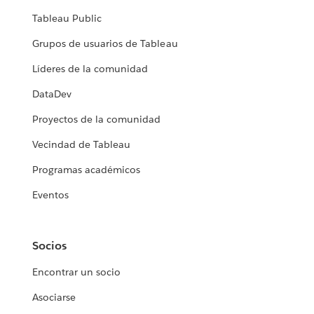
Tableau Public
Grupos de usuarios de Tableau
Líderes de la comunidad
DataDev
Proyectos de la comunidad
Vecindad de Tableau
Programas académicos
Eventos
Socios
Encontrar un socio
Asociarse