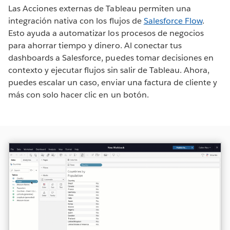
Las Acciones externas de Tableau permiten una
integración nativa con los flujos de
Salesforce Flow
.
Esto ayuda a automatizar los procesos de negocios
para ahorrar tiempo y dinero. Al conectar tus
dashboards a Salesforce, puedes tomar decisiones en
contexto y ejecutar flujos sin salir de Tableau. Ahora,
puedes escalar un caso, enviar una factura de cliente y
más con solo hacer clic en un botón.