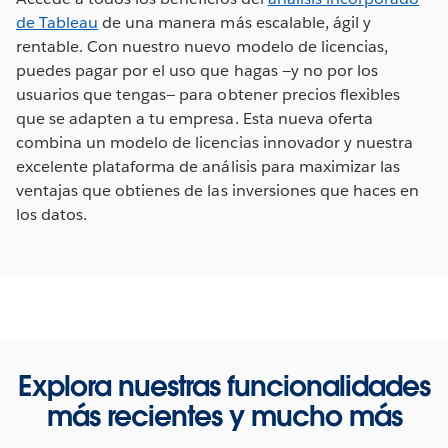
de Tableau
de una manera más escalable, ágil y
rentable. Con nuestro nuevo modelo de licencias,
puedes pagar por el uso que hagas —y no por los
usuarios que tengas— para obtener precios flexibles
que se adapten a tu empresa. Esta nueva oferta
combina un modelo de licencias innovador y nuestra
excelente plataforma de análisis para maximizar las
ventajas que obtienes de las inversiones que haces en
los datos.
Explora nuestras funcionalidades
más recientes y mucho más