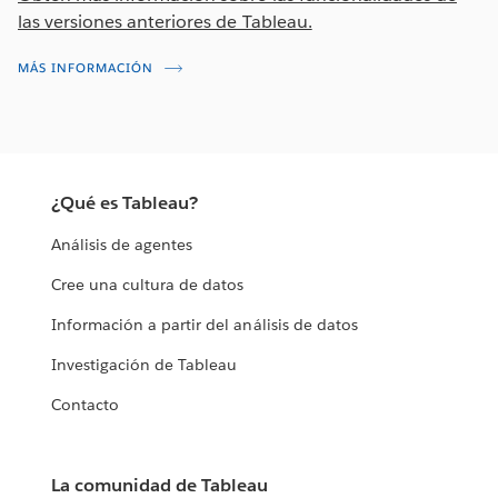
las versiones anteriores de Tableau.
MÁS INFORMACIÓN
¿Qué es Tableau?
Análisis de agentes
Cree una cultura de datos
Información a partir del análisis de datos
Investigación de Tableau
Contacto
La comunidad de Tableau