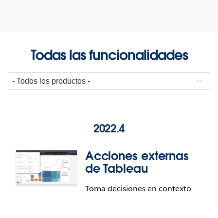
Todas las funcionalidades
2022.4
Acciones externas
de Tableau
Toma decisiones en contexto