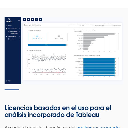
Licencias basadas en el uso para el
análisis incorporado de Tableau
Accede a todos los beneficios del
análisis incorporado