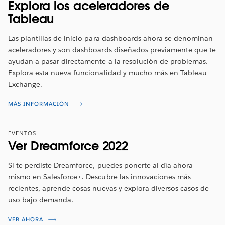
Explora los aceleradores de
Tableau
Las plantillas de inicio para dashboards ahora se denominan
aceleradores y son dashboards diseñados previamente que te
ayudan a pasar directamente a la resolución de problemas.
Explora esta nueva funcionalidad y mucho más en Tableau
Exchange.
MÁS INFORMACIÓN
EVENTOS
Ver Dreamforce 2022
Si te perdiste Dreamforce, puedes ponerte al día ahora
mismo en Salesforce+. Descubre las innovaciones más
recientes, aprende cosas nuevas y explora diversos casos de
uso bajo demanda.
VER AHORA