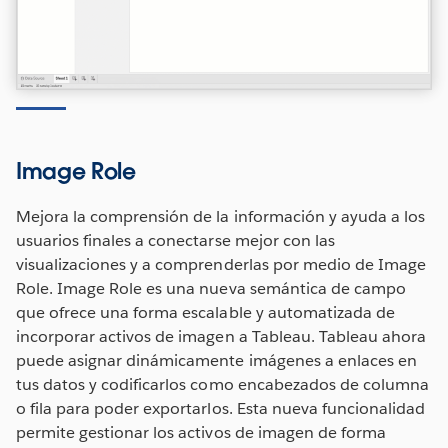
Image Role
Mejora la comprensión de la información y ayuda a los
usuarios finales a conectarse mejor con las
visualizaciones y a comprenderlas por medio de Image
Role. Image Role es una nueva semántica de campo
que ofrece una forma escalable y automatizada de
incorporar activos de imagen a Tableau. Tableau ahora
puede asignar dinámicamente imágenes a enlaces en
tus datos y codificarlos como encabezados de columna
o fila para poder exportarlos. Esta nueva funcionalidad
permite gestionar los activos de imagen de forma