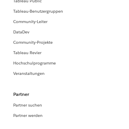
Tableau Public
Tableau-Benutzergruppen
Community-Leiter
DataDev
Community-Projekte
Tableau Revier
Hochschulprogramme
Veranstaltungen
Partner
Partner suchen
Partner werden