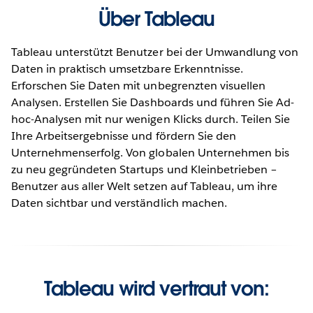
Über Tableau
Tableau unterstützt Benutzer bei der Umwandlung von
Daten in praktisch umsetzbare Erkenntnisse.
Erforschen Sie Daten mit unbegrenzten visuellen
Analysen. Erstellen Sie Dashboards und führen Sie Ad-
hoc-Analysen mit nur wenigen Klicks durch. Teilen Sie
Ihre Arbeitsergebnisse und fördern Sie den
Unternehmenserfolg. Von globalen Unternehmen bis
zu neu gegründeten Startups und Kleinbetrieben –
Benutzer aus aller Welt setzen auf Tableau, um ihre
Daten sichtbar und verständlich machen.
Tableau wird vertraut von: