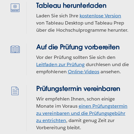
Tableau herunterladen
Laden Sie sich Ihre
kostenlose Version
von Tableau Desktop und Tableau Prep
über die Hochschulprogramme herunter.
Auf die Prüfung vorbereiten
Vor der Prüfung sollten Sie sich den
Leitfaden zur Prüfung
durchlesen und die
empfohlenen
Online-Videos
ansehen.
Prüfungstermin vereinbaren
Wir empfehlen Ihnen, schon einige
Monate im Voraus
einen Prüfungstermin
zu vereinbaren und die Prüfungsgebühr
zu entrichten
, damit genug Zeit zur
Vorbereitung bleibt.