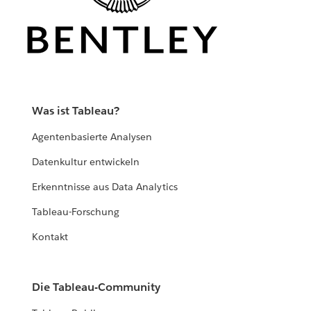
Was ist Tableau?
Agentenbasierte Analysen
Datenkultur entwickeln
Erkenntnisse aus Data Analytics
Tableau-Forschung
Kontakt
Die Tableau-Community