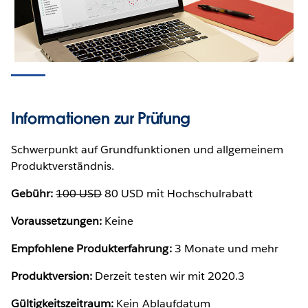
Informationen zur Prüfung
Schwerpunkt auf Grundfunktionen und allgemeinem
Produktverständnis.
Gebühr:
100 USD
80 USD mit Hochschulrabatt
Voraussetzungen:
Keine
Empfohlene Produkterfahrung:
3 Monate und mehr
Produktversion:
Derzeit testen wir mit 2020.3
Gültigkeitszeitraum:
Kein Ablaufdatum