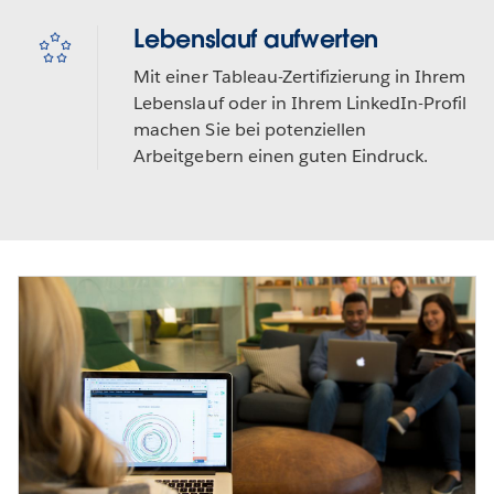
Lebenslauf aufwerten
Mit einer Tableau-Zertifizierung in Ihrem
Lebenslauf oder in Ihrem LinkedIn-Profil
machen Sie bei potenziellen
Arbeitgebern einen guten Eindruck.