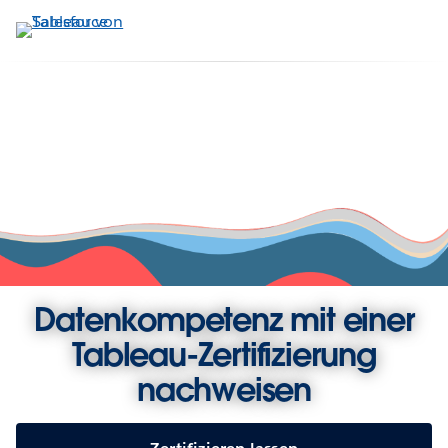
Direkt
zum
Inhalt
Datenkompetenz mit einer
Tableau-Zertifizierung
nachweisen