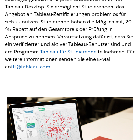
Tableau Desktop. Sie ermöglicht Studierenden, das
Angebot an Tableau-Zertifizierungen problemlos für
sich zu nutzen. Studierende haben die Möglichkeit, 20
% Rabatt auf den Gesamtpreis der Prüfung in
Anspruch zu nehmen. Voraussetzung dafür ist, dass Sie
ein verifizierter und aktiver Tableau-Benutzer sind und
am Programm
Tableau für Studierende
teilnehmen. Für
weitere Informationen senden Sie eine E-Mail
an
tft@tableau.com
.