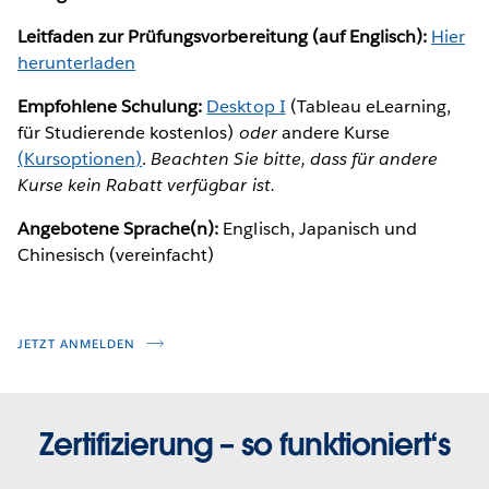
Leitfaden zur Prüfungsvorbereitung (auf Englisch):
Hier
herunterladen
Empfohlene Schulung:
Desktop I
(Tableau eLearning,
für Studierende kostenlos)
oder
andere Kurse
(Kursoptionen)
.
Beachten Sie bitte, dass für andere
Kurse kein Rabatt verfügbar ist.
Angebotene Sprache(n):
Englisch, Japanisch und
Chinesisch (vereinfacht)
JETZT ANMELDEN
Zertifizierung – so funktioniert‘s