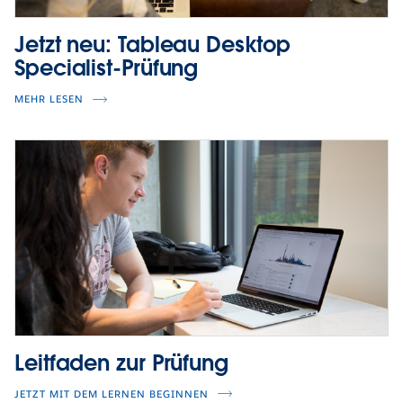
Jetzt neu: Tableau Desktop
Specialist-Prüfung
MEHR LESEN
Leitfaden zur Prüfung
JETZT MIT DEM LERNEN BEGINNEN