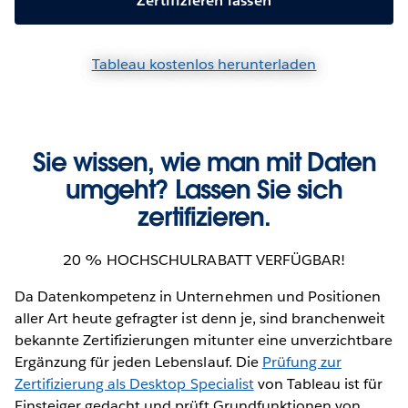
Zertifizieren lassen
Tableau kostenlos herunterladen
Sie wissen, wie man mit Daten
umgeht? Lassen Sie sich
zertifizieren.
20 % HOCHSCHULRABATT VERFÜGBAR!
Da Datenkompetenz in Unternehmen und Positionen
aller Art heute gefragter ist denn je, sind branchenweit
bekannte Zertifizierungen mitunter eine unverzichtbare
Ergänzung für jeden Lebenslauf. Die
Prüfung zur
Zertifizierung als Desktop Specialist
von Tableau ist für
Einsteiger gedacht und prüft Grundfunktionen von