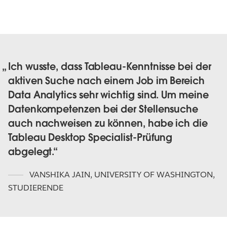
Ich wusste, dass Tableau-Kenntnisse bei der
aktiven Suche nach einem Job im Bereich
Data Analytics sehr wichtig sind. Um meine
Datenkompetenzen bei der Stellensuche
auch nachweisen zu können, habe ich die
Tableau Desktop Specialist-Prüfung
abgelegt.
VANSHIKA JAIN
,
UNIVERSITY OF WASHINGTON,
STUDIERENDE