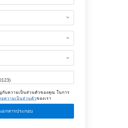
ัญกับความเป็นส่วนตัวของคุณ ในการ
ยความเป็นส่วนตัว
ของเรา