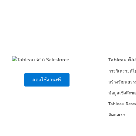
Tableau คือ
การวิเคราะห์
ลองใช้งานฟรี
สร้างวัฒนธรร
ข้อมูลเชิงลึกข
Tableau Rese
ติดต่อเรา