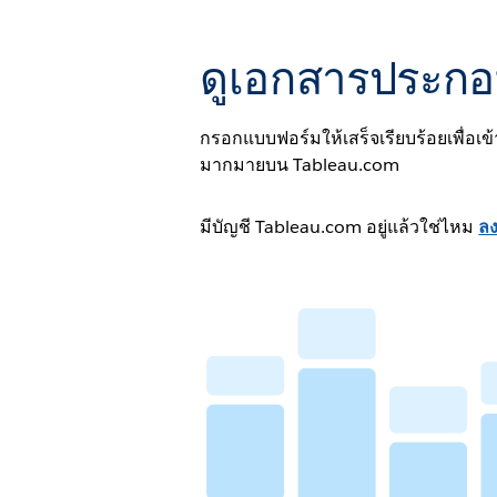
ดูเอกสารประก
กรอกแบบฟอร์มให้เสร็จเรียบร้อยเพื่อเข้า
มากมายบน Tableau.com
มีบัญชี Tableau.com อยู่แล้วใช่ไหม
ลงช