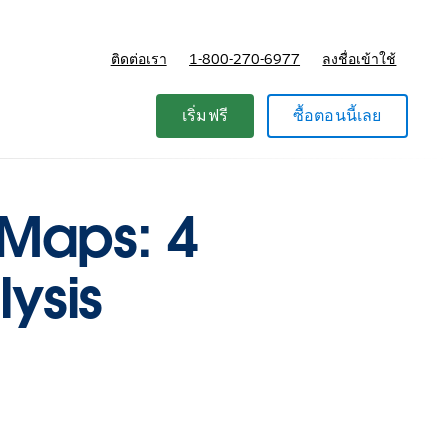
ติดต่อเรา
1-800-270-6977
ลงชื่อเข้าใช้
แผนและการกำหนดราคา
เริ่มฟรี
ซื้อตอนนี้เลย
 Maps: 4
ysis