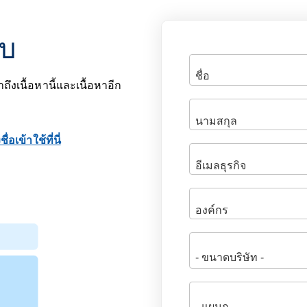
อบ
ถึงเนื้อหานี้และเนื้อหาอีก
ื่อเข้าใช้ที่นี่