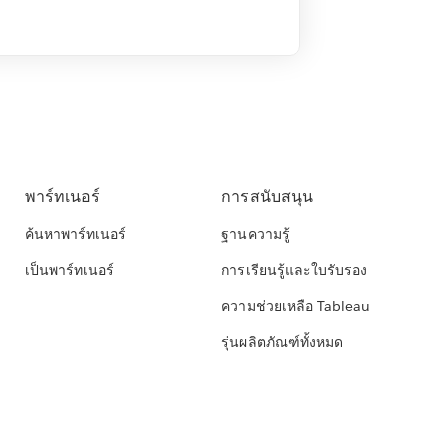
พาร์ทเนอร์
การสนับสนุน
ค้นหาพาร์ทเนอร์
ฐานความรู้
เป็นพาร์ทเนอร์
การเรียนรู้และใบรับรอง
ความช่วยเหลือ Tableau
รุ่นผลิตภัณฑ์ทั้งหมด