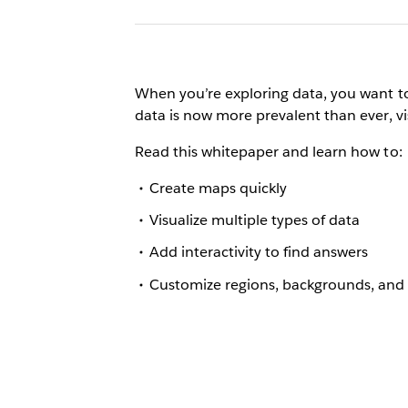
When you’re exploring data, you want t
data is now more prevalent than ever, v
Read this whitepaper and learn how to:
Create maps quickly
Visualize multiple types of data
Add interactivity to find answers
Customize regions, backgrounds, and