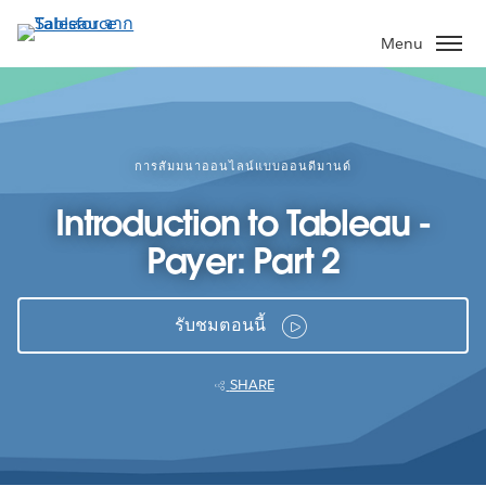
ข้าม
ไป
Menu
ที่
เนื้อหา
หลัก
การสัมมนาออนไลน์แบบออนดีมานด์
Introduction to Tableau -
Payer: Part 2
รับชมตอนนี้
SHARE