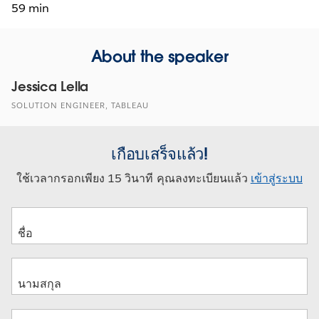
59 min
About the speaker
Jessica Lella
SOLUTION ENGINEER, TABLEAU
เกือบเสร็จแล้ว!
ใช้เวลากรอกเพียง 15 วินาที คุณลงทะเบียนแล้ว
เข้าสู่ระบบ