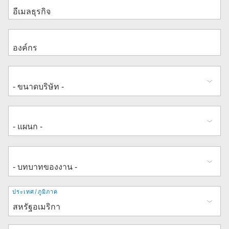
ที่
ประเทศ/ภูมิภาค
อยู่