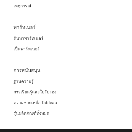
เหตุการณ์
พาร์ทเนอร์
ค้นหาพาร์ทเนอร์
เป็นพาร์ทเนอร์
การสนับสนุน
ฐานความรู้
การเรียนรู้และใบรับรอง
ความช่วยเหลือ Tableau
รุ่นผลิตภัณฑ์ทั้งหมด