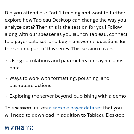
Did you attend our Part 1 training and want to further
explore how Tableau Desktop can change the way you
analyze data? Then this is the session for you! Follow
along with our speaker as you launch Tableau, connect
to a payer data set, and begin answering questions for
the second part of this series. This session covers:
Using calculations and parameters on payer claims
data
Ways to work with formatting, polishing, and
dashboard actions
Exploring the server beyond publishing with a demo
This session utilizes
a sample payer data set
that you
will need to download in addition to Tableau Desktop.
ความยาว: