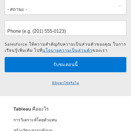
Salesforce ให้ความสำคัญกับความเป็นส่วนตัวของคุณ ในการ
เรียนรู้เพิ่มเติม ไปที่
นโยบายความเป็นส่วนตัว
ของเรา
มีปัญหาใช่หรือไม่
Tableau คืออะไร
การวิเคราะห์โดยตัวแทน
สร้างวัฒนธรรมข้อมูล