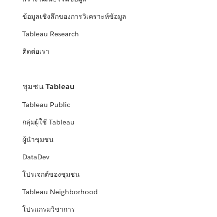
ข้อมูลเชิงลึกของการวิเคราะห์ข้อมูล
Tableau Research
ติดต่อเรา
ชุมชน Tableau
Tableau Public
กลุ่มผู้ใช้ Tableau
ผู้นำชุมชน
DataDev
โปรเจกต์ของชุมชน
Tableau Neighborhood
โปรแกรมวิชาการ