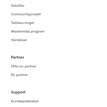
DataDev
Communityprojekt
Tableau-torget
Akademiska program
Händelser
Partner
Hitta en partner
Bli partner
Support
Kunskapsdatabas