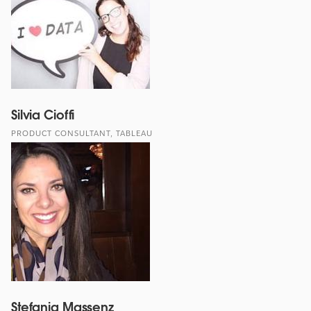
Silvia Cioffi
PRODUCT CONSULTANT, TABLEAU
Stefania Massenz