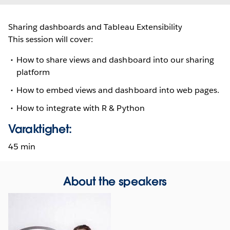
Sharing dashboards and Tableau Extensibility
This session will cover:
How to share views and dashboard into our sharing
platform
How to embed views and dashboard into web pages.
How to integrate with R & Python
Varaktighet:
45 min
About the speakers