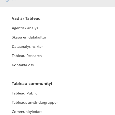
Vad är Tableau
Agentisk analys
Skapa en datakultur
Dataanalysinsikter
Tableau Research
Kontakta oss
Tableau-communityt
Tableau Public
Tableaus användargrupper
Communityledare