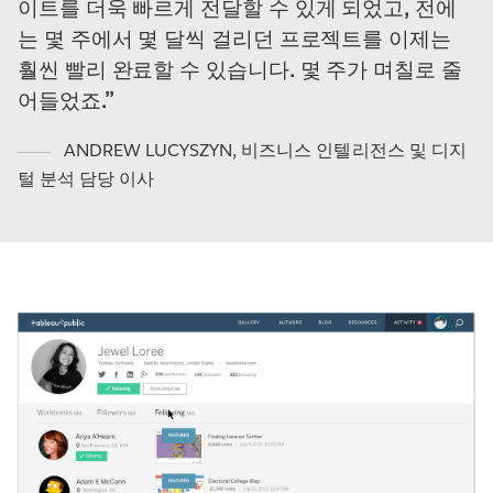
이트를 더욱 빠르게 전달할 수 있게 되었고, 전에
는 몇 주에서 몇 달씩 걸리던 프로젝트를 이제는
훨씬 빨리 완료할 수 있습니다. 몇 주가 며칠로 줄
어들었죠.
ANDREW LUCYSZYN
,
비즈니스 인텔리전스 및 디지
털 분석 담당 이사