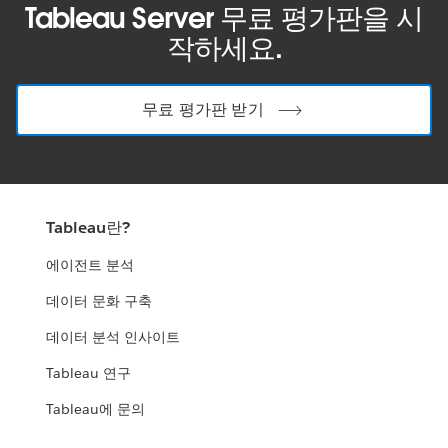
Tableau Server 무료 평가판을 시
작하세요.
무료 평가판 받기
Tableau란?
에이전트 분석
데이터 문화 구축
데이터 분석 인사이트
Tableau 연구
Tableau에 문의