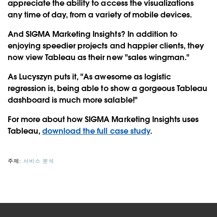
appreciate the ability to access the visualizations
any time of day, from a variety of mobile devices.
And SIGMA Marketing Insights? In addition to
enjoying speedier projects and happier clients, they
now view Tableau as their new "sales wingman."
As Lucyszyn puts it, "As awesome as logistic
regression is, being able to show a gorgeous Tableau
dashboard is much more salable!"
For more about how SIGMA Marketing Insights uses
Tableau,
download the full case study
.
주제:
서비스 분석