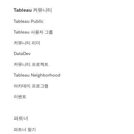
Tableau 커뮤니티
Tableau Public
Tableau 사용자 그룹
커뮤니티 리더
DataDev
커뮤니티 프로젝트
Tableau Neighborhood
아카데미 프로그램
이벤트
파트너
파트너 찾기