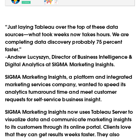
“Just laying Tableau over the top of these data
sources—what took weeks now takes hours. We are
completing data discovery probably 75 percent
faster.”
-Andrew Lucyszyn, Director of Business Intelligence &
Digital Analytics at SIGMA Marketing Insights.
SIGMA Marketing Insights, a platform and integrated
marketing services company, wanted to speed its
analytics turnaround time and meet customer
requests for self-service business insight.
SIGMA Marketing Insights now uses Tableau Server to
visualize data and communicate marketing insights
to its customers through its online portal. Clients love
that they can get results weeks faster. They also