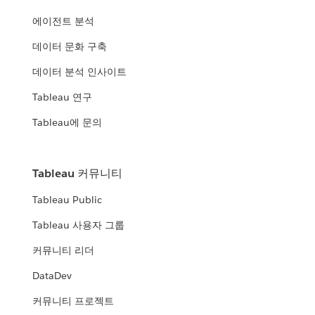
에이전트 분석
데이터 문화 구축
데이터 분석 인사이트
Tableau 연구
Tableau에 문의
Tableau 커뮤니티
Tableau Public
Tableau 사용자 그룹
커뮤니티 리더
DataDev
커뮤니티 프로젝트