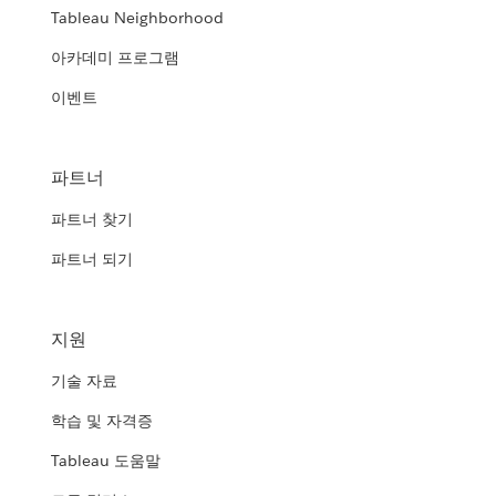
Tableau Neighborhood
아카데미 프로그램
이벤트
파트너
파트너 찾기
파트너 되기
지원
기술 자료
학습 및 자격증
Tableau 도움말