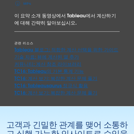
MP4
이 요약 소개 동영상에서 Tableau에서 계산하기
에 대해 간략히 알아보십시오.
관련 리소스
Tableau 블로그: 적합한 계산 선택을 위한 가이드
기술 자료: 뷰에 계산된 열 추가
커뮤니티: 계산 참조 라이브러리
TC16: Tableau의 기본 통계 기능
TC16: 계산 보기: 복잡한 계산 문제 풀기
TC16: Tableausaurus 정규식 활용
TC16: 계산 보기: 복잡한 계산 문제 풀기
고객과 긴밀한 관계를 맺어 소통하
고 실행 가능한 인사이트로 수익을