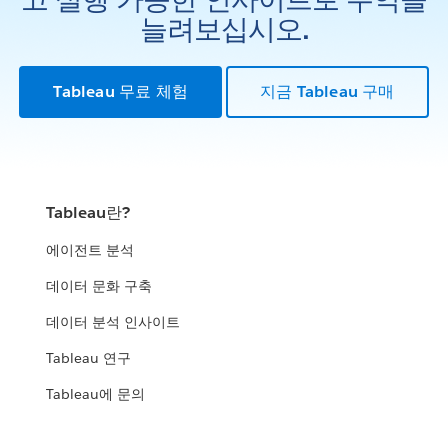
늘려보십시오.
Tableau 무료 체험
지금 Tableau 구매
Tableau란?
에이전트 분석
데이터 문화 구축
데이터 분석 인사이트
Tableau 연구
Tableau에 문의