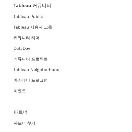
Tableau 커뮤니티
Tableau Public
Tableau 사용자 그룹
커뮤니티 리더
DataDev
커뮤니티 프로젝트
Tableau Neighborhood
아카데미 프로그램
이벤트
파트너
파트너 찾기