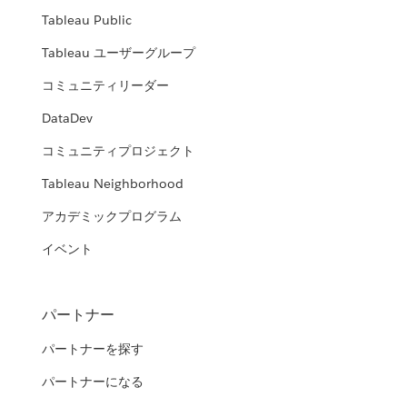
Tableau Public
Tableau ユーザーグループ
コミュニティリーダー
DataDev
コミュニティプロジェクト
Tableau Neighborhood
アカデミックプログラム
イベント
パートナー
パートナーを探す
パートナーになる