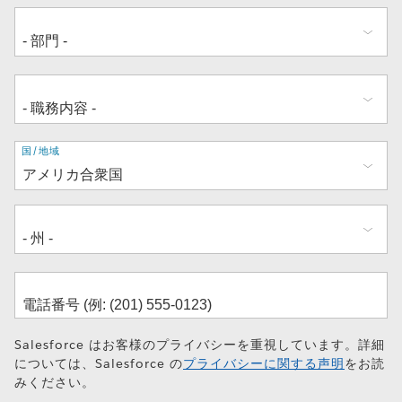
住
国/地域
所
Salesforce はお客様のプライバシーを重視しています。詳細
については、Salesforce の
プライバシーに関する声明
をお読
みください。