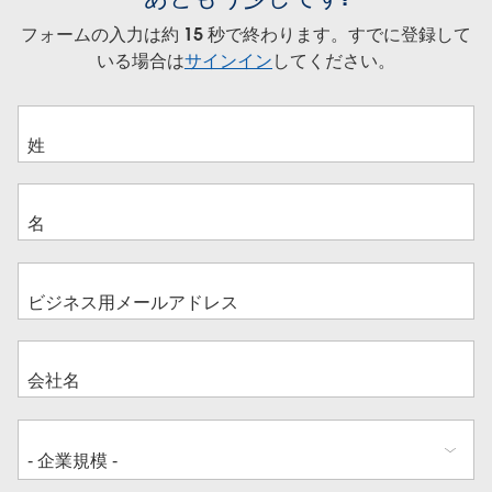
フォームの入力は約 15 秒で終わります。すでに登録して
いる場合は
サインイン
してください。