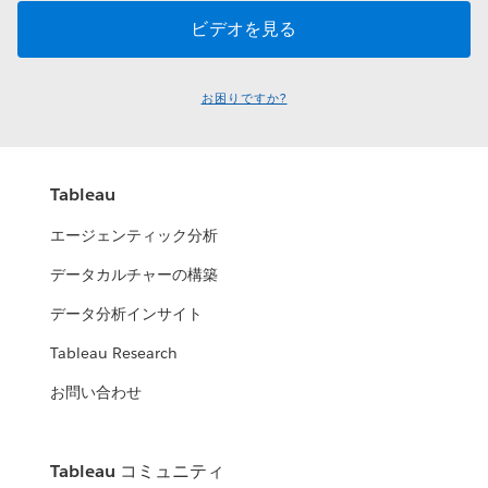
お困りですか?
Tableau
エージェンティック分析
データカルチャーの構築
データ分析インサイト
Tableau Research
お問い合わせ
Tableau コミュニティ