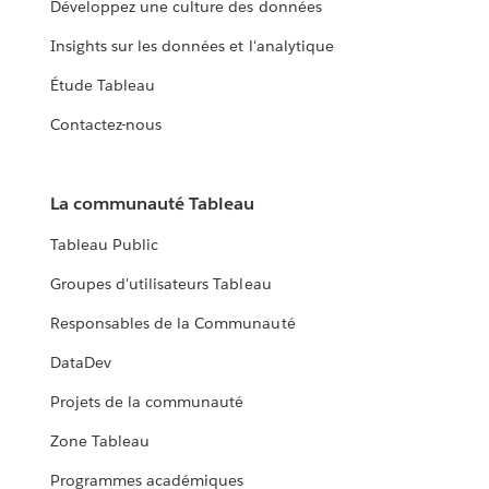
Développez une culture des données
Insights sur les données et l'analytique
Étude Tableau
Contactez-nous
La communauté Tableau
Tableau Public
Groupes d'utilisateurs Tableau
Responsables de la Communauté
DataDev
Projets de la communauté
Zone Tableau
Programmes académiques