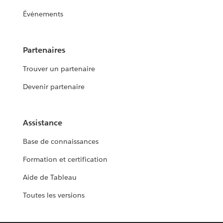
Événements
Partenaires
Trouver un partenaire
Devenir partenaire
Assistance
Base de connaissances
Formation et certification
Aide de Tableau
Toutes les versions