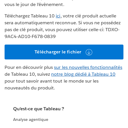
vous le jour de l'évènement.
Téléchargez Tableau 10
ici
, votre clé produit actuelle
sera automatiquement reconnue. Si vous ne possédez
pas de clé produit, vous pouvez utiliser celle-ci: TDXO-
9AC4-AD10-F678-0839
Télécharger le fichier
Pour en découvrir plus
sur les nouvelles fonctionnalités
de Tableau 10, suivez
notre blog dédié à Tableau 10
pour tout savoir avant tout le monde sur les
nouveautés du produit.
Qu'est-ce que Tableau ?
Analyse agentique