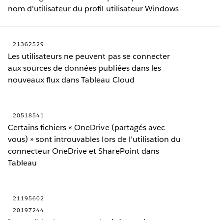
nom d'utilisateur du profil utilisateur Windows
21362529
Les utilisateurs ne peuvent pas se connecter
aux sources de données publiées dans les
nouveaux flux dans Tableau Cloud
20518541
Certains fichiers « OneDrive (partagés avec
vous) » sont introuvables lors de l’utilisation du
connecteur OneDrive et SharePoint dans
Tableau
21195602
20197244