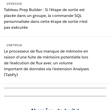
19392240
Tableau Prep Builder : Si l'étape de sortie est
placée dans un groupe, la commande SQL
personnalisée dans cette étape de sortie n’est
pas exécutée
19879516
Le processeur de flux manque de mémoire en
raison d’une fuite de mémoire potentielle lors
de l’exécution de flux avec un volume
important de données via l’extension Analyses
(TabPy)