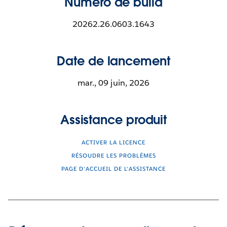
Numéro de build
20262.26.0603.1643
Date de lancement
mar., 09 juin, 2026
Assistance produit
ACTIVER LA LICENCE
RÉSOUDRE LES PROBLÈMES
PAGE D'ACCUEIL DE L'ASSISTANCE