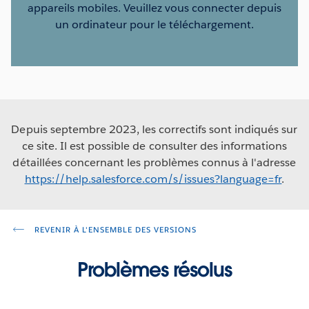
appareils mobiles. Veuillez vous connecter depuis
un ordinateur pour le téléchargement.
Depuis septembre 2023, les correctifs sont indiqués sur
ce site. Il est possible de consulter des informations
détaillées concernant les problèmes connus à l'adresse
https://help.salesforce.com/s/issues?language=fr
.
REVENIR À L'ENSEMBLE DES VERSIONS
Problèmes résolus