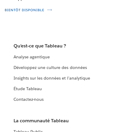
BIENTÔT DISPONIBLE
Qu'est-ce que Tableau ?
Analyse agentique
Développez une culture des données
Insights sur les données et l'analytique
Étude Tableau
Contactez-nous
La communauté Tableau
Tableau Public