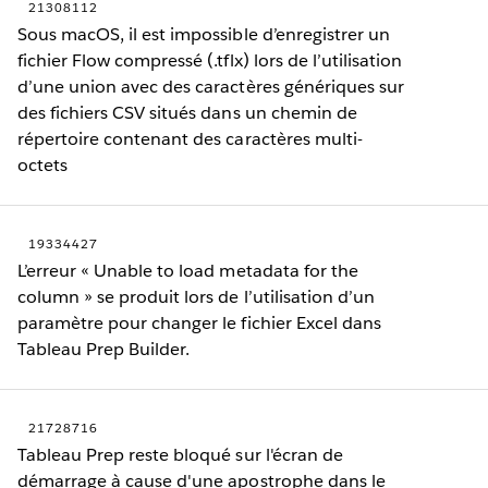
21308112
Sous macOS, il est impossible d’enregistrer un
fichier Flow compressé (.tflx) lors de l’utilisation
d’une union avec des caractères génériques sur
des fichiers CSV situés dans un chemin de
répertoire contenant des caractères multi-
octets
19334427
L’erreur « Unable to load metadata for the
column » se produit lors de l’utilisation d’un
paramètre pour changer le fichier Excel dans
Tableau Prep Builder.
21728716
Tableau Prep reste bloqué sur l'écran de
démarrage à cause d'une apostrophe dans le