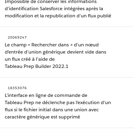
Impossible de conserver les informations
d’identification Salesforce intégrées après la
modification et la republication d’un flux publié
20069247
Le champ « Rechercher dans » d’un nœud
d’entrée d’union générique devient vide dans
un flux créé à l’aide de
Tableau Prep Builder 2022.1
18353076
L’interface en ligne de commande de
Tableau Prep ne déclenche pas l’exécution d'un
flux si le fichier initial dans une union avec
caractère générique est supprimé