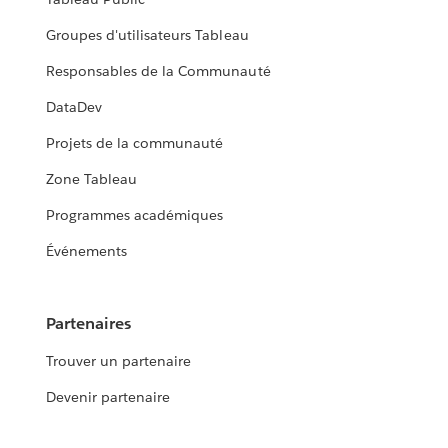
Groupes d'utilisateurs Tableau
Responsables de la Communauté
DataDev
Projets de la communauté
Zone Tableau
Programmes académiques
Événements
Partenaires
Trouver un partenaire
Devenir partenaire