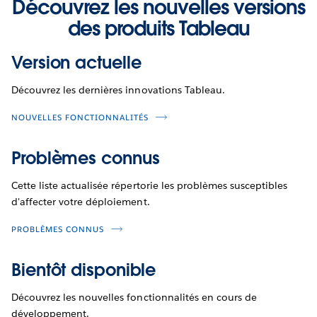
Découvrez les nouvelles versions
des produits Tableau
Version actuelle
Découvrez les dernières innovations Tableau.
NOUVELLES FONCTIONNALITÉS
Problèmes connus
Cette liste actualisée répertorie les problèmes susceptibles
d'affecter votre déploiement.
PROBLÈMES CONNUS
Bientôt disponible
Découvrez les nouvelles fonctionnalités en cours de
développement.