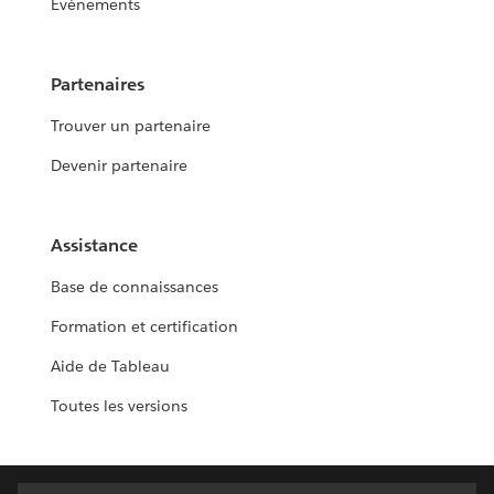
Événements
Partenaires
Trouver un partenaire
Devenir partenaire
Assistance
Base de connaissances
Formation et certification
Aide de Tableau
Toutes les versions