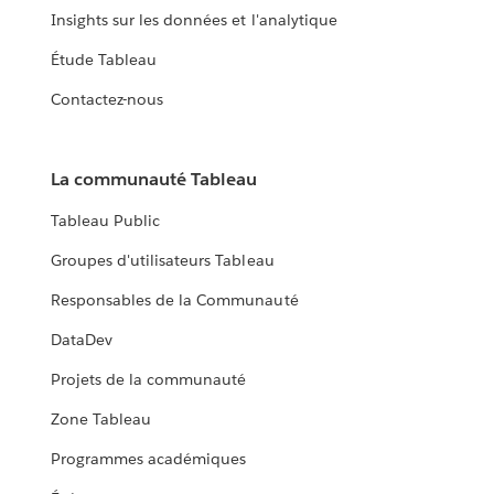
Insights sur les données et l'analytique
Étude Tableau
Contactez-nous
La communauté Tableau
Tableau Public
Groupes d'utilisateurs Tableau
Responsables de la Communauté
DataDev
Projets de la communauté
Zone Tableau
Programmes académiques