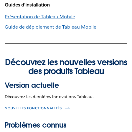
Guides d'installation
Présentation de Tableau Mobile
Guide de déploiement de Tableau Mobile
Découvrez les nouvelles versions
des produits Tableau
Version actuelle
Découvrez les dernières innovations Tableau.
NOUVELLES FONCTIONNALITÉS
Problèmes connus