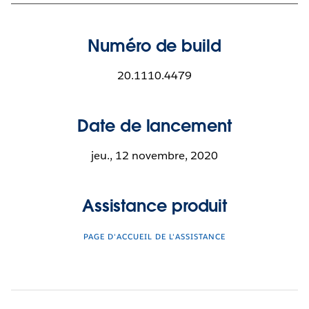
Numéro de build
20.1110.4479
Date de lancement
jeu., 12 novembre, 2020
Assistance produit
PAGE D'ACCUEIL DE L'ASSISTANCE