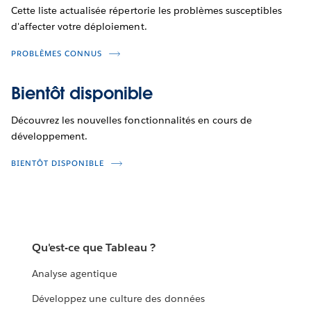
Cette liste actualisée répertorie les problèmes susceptibles
d'affecter votre déploiement.
PROBLÈMES CONNUS
Bientôt disponible
Découvrez les nouvelles fonctionnalités en cours de
développement.
BIENTÔT DISPONIBLE
Qu'est-ce que Tableau ?
Analyse agentique
Développez une culture des données