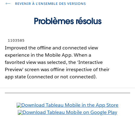
REVENIR À L'ENSEMBLE DES VERSIONS
Problèmes résolus
1103585
Improved the offline and connected view
experience in the Mobile App. When a
favorited view was selected, the ‘Interactive
Preview’ screen was offline irrespective of their
app state (connected or not connected).