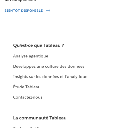
BIENTÔT DISPONIBLE
Qu'est-ce que Tableau ?
Analyse agentique
Développez une culture des données
Insights sur les données et l'analytique
Étude Tableau
Contactez-nous
La communauté Tableau