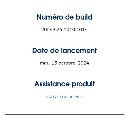
Numéro de build
20243.24.1010.1014
Date de lancement
mar., 15 octobre, 2024
Assistance produit
ACTIVER LA LICENCE