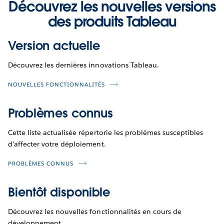
Découvrez les nouvelles versions
des produits Tableau
Version actuelle
Découvrez les dernières innovations Tableau.
NOUVELLES FONCTIONNALITÉS
Problèmes connus
Cette liste actualisée répertorie les problèmes susceptibles
d'affecter votre déploiement.
PROBLÈMES CONNUS
Bientôt disponible
Découvrez les nouvelles fonctionnalités en cours de
développement.