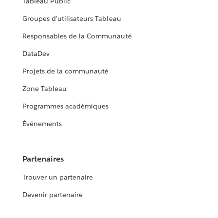
Tableau Public
Groupes d'utilisateurs Tableau
Responsables de la Communauté
DataDev
Projets de la communauté
Zone Tableau
Programmes académiques
Événements
Partenaires
Trouver un partenaire
Devenir partenaire