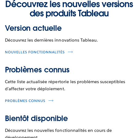
Découvrez les nouvelles versions
des produits Tableau
Version actuelle
Découvrez les dernières innovations Tableau.
NOUVELLES FONCTIONNALITÉS
Problèmes connus
Cette liste actualisée répertorie les problèmes susceptibles
d'affecter votre déploiement.
PROBLÈMES CONNUS
Bientôt disponible
Découvrez les nouvelles fonctionnalités en cours de
développement.