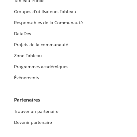
Tableau Public
Groupes d'utilisateurs Tableau
Responsables de la Communauté
DataDev
Projets de la communauté
Zone Tableau
Programmes académiques
Événements
Partenaires
Trouver un partenaire
Devenir partenaire