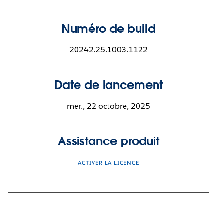
Numéro de build
20242.25.1003.1122
Date de lancement
mer., 22 octobre, 2025
Assistance produit
ACTIVER LA LICENCE