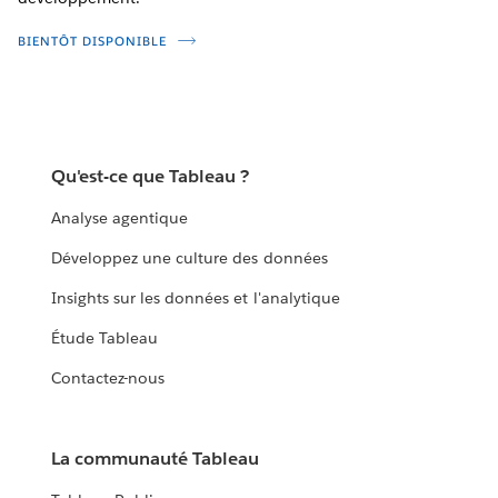
BIENTÔT DISPONIBLE
Qu'est-ce que Tableau ?
Analyse agentique
Développez une culture des données
Insights sur les données et l'analytique
Étude Tableau
Contactez-nous
La communauté Tableau