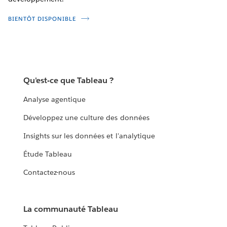
BIENTÔT DISPONIBLE
Qu'est-ce que Tableau ?
Analyse agentique
Développez une culture des données
Insights sur les données et l'analytique
Étude Tableau
Contactez-nous
La communauté Tableau