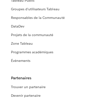
Tableau Public
Groupes d'utilisateurs Tableau
Responsables de la Communauté
DataDev
Projets de la communauté
Zone Tableau
Programmes académiques
Événements
Partenaires
Trouver un partenaire
Devenir partenaire