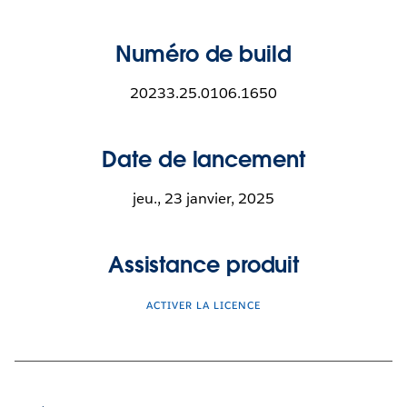
Numéro de build
20233.25.0106.1650
Date de lancement
jeu., 23 janvier, 2025
Assistance produit
ACTIVER LA LICENCE