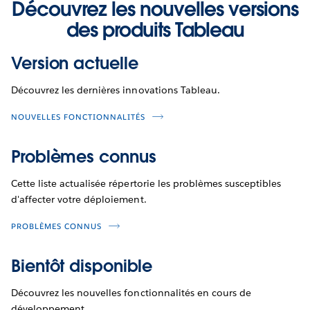
Découvrez les nouvelles versions
des produits Tableau
Version actuelle
Découvrez les dernières innovations Tableau.
NOUVELLES FONCTIONNALITÉS
Problèmes connus
Cette liste actualisée répertorie les problèmes susceptibles
d'affecter votre déploiement.
PROBLÈMES CONNUS
Bientôt disponible
Découvrez les nouvelles fonctionnalités en cours de
développement.