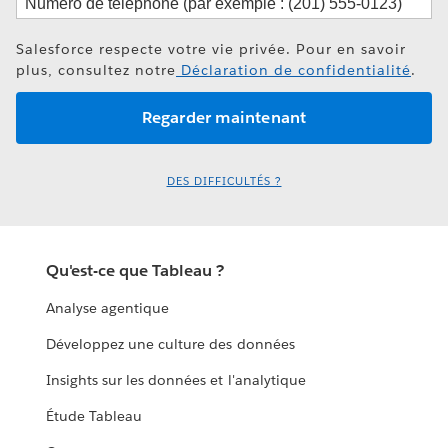
Salesforce respecte votre vie privée. Pour en savoir
plus, consultez notre
Déclaration de confidentialité
.
DES DIFFICULTÉS ?
Qu'est-ce que Tableau ?
Analyse agentique
Développez une culture des données
Insights sur les données et l'analytique
Étude Tableau