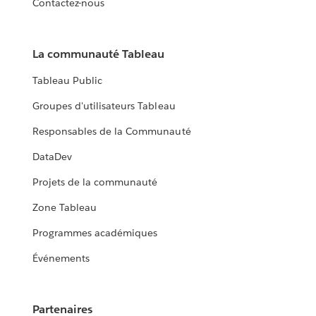
Contactez-nous
La communauté Tableau
Tableau Public
Groupes d'utilisateurs Tableau
Responsables de la Communauté
DataDev
Projets de la communauté
Zone Tableau
Programmes académiques
Événements
Partenaires