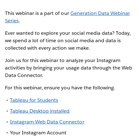
This webinar is a part of our
Generation Data Webinar
Series
.
Ever wanted to explore your social media data? Today,
we spend a lot of time on social media and data is
collected with every action we make.
Join us for this webinar to analyze your Instagram
activities by bringing your usage data through the Web
Data Connector.
For this webinar, ensure you have the following.
Tableau for Students
Tableau Desktop installed
Instagram Web Data Connector
Your Instagram Account