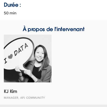
Durée :
50 min
À propos de l'intervenant
KJ Kim
MANAGER, APJ COMMUNITY