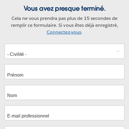
Vous avez presque terminé.
Cela ne vous prendra pas plus de 15 secondes de
remplir ce formulaire. Si vous êtes déjà enregistré,
Connectez-vous
.