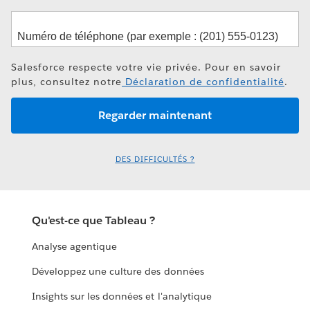
Salesforce respecte votre vie privée. Pour en savoir
plus, consultez notre
Déclaration de confidentialité
.
DES DIFFICULTÉS ?
Qu'est-ce que Tableau ?
Analyse agentique
Développez une culture des données
Insights sur les données et l'analytique