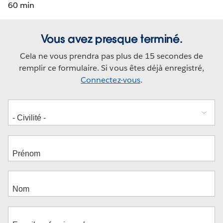
60 min
Vous avez presque terminé.
Cela ne vous prendra pas plus de 15 secondes de
remplir ce formulaire. Si vous êtes déjà enregistré,
Connectez-vous
.