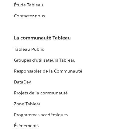
Étude Tableau
Contactez-nous
La communauté Tableau
Tableau Public
Groupes d'utilisateurs Tableau
Responsables de la Communauté
DataDev
Projets de la communauté
Zone Tableau
Programmes académiques
Événements