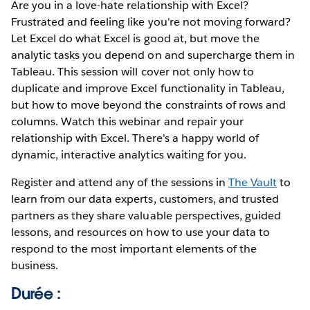
Are you in a love-hate relationship with Excel?
Frustrated and feeling like you're not moving forward?
Let Excel do what Excel is good at, but move the
analytic tasks you depend on and supercharge them in
Tableau. This session will cover not only how to
duplicate and improve Excel functionality in Tableau,
but how to move beyond the constraints of rows and
columns. Watch this webinar and repair your
relationship with Excel. There's a happy world of
dynamic, interactive analytics waiting for you.
Register and attend any of the sessions in
The Vault
to
learn from our data experts, customers, and trusted
partners as they share valuable perspectives, guided
lessons, and resources on how to use your data to
respond to the most important elements of the
business.
Durée :