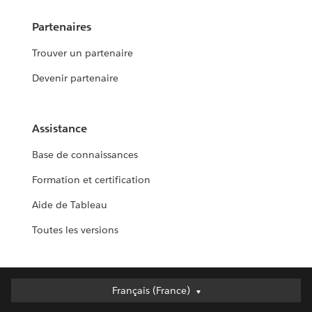
Partenaires
Trouver un partenaire
Devenir partenaire
Assistance
Base de connaissances
Formation et certification
Aide de Tableau
Toutes les versions
Français (France)
Français (France)
Deutsch