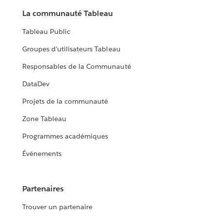
La communauté Tableau
Tableau Public
Groupes d'utilisateurs Tableau
Responsables de la Communauté
DataDev
Projets de la communauté
Zone Tableau
Programmes académiques
Événements
Partenaires
Trouver un partenaire