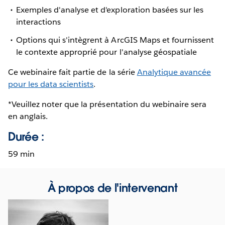
Exemples d'analyse et d'exploration basées sur les
interactions
Options qui s'intègrent à ArcGIS Maps et fournissent
le contexte approprié pour l'analyse géospatiale
Ce webinaire fait partie de la série
Analytique avancée
pour les data scientists
.
*Veuillez noter que la présentation du webinaire sera
en anglais.
Durée :
59 min
À propos de l'intervenant