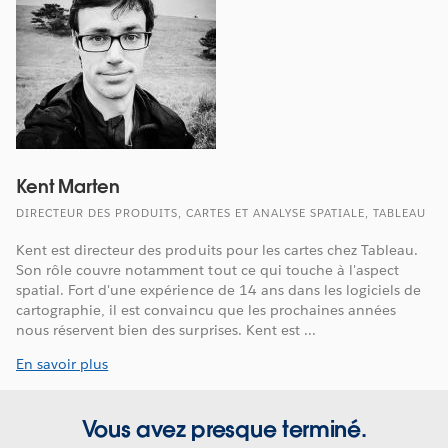
Kent Marten
DIRECTEUR DES PRODUITS, CARTES ET ANALYSE SPATIALE, TABLEAU
Kent est directeur des produits pour les cartes chez Tableau.
Son rôle couvre notamment tout ce qui touche à l'aspect
spatial. Fort d'une expérience de 14 ans dans les logiciels de
cartographie, il est convaincu que les prochaines années
nous réservent bien des surprises. Kent est ...
En savoir plus
Vous avez presque terminé.