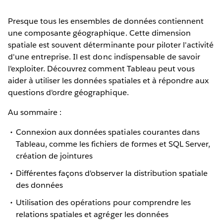
Presque tous les ensembles de données contiennent
une composante géographique. Cette dimension
spatiale est souvent déterminante pour piloter l'activité
d'une entreprise. Il est donc indispensable de savoir
l'exploiter. Découvrez comment Tableau peut vous
aider à utiliser les données spatiales et à répondre aux
questions d'ordre géographique.
Au sommaire :
Connexion aux données spatiales courantes dans
Tableau, comme les fichiers de formes et SQL Server,
création de jointures
Différentes façons d'observer la distribution spatiale
des données
Utilisation des opérations pour comprendre les
relations spatiales et agréger les données