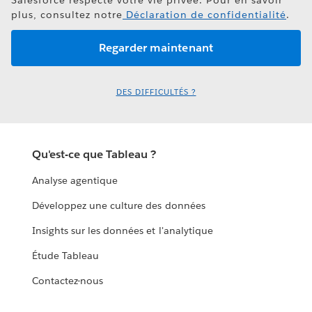
plus, consultez notre
Déclaration de confidentialité
.
DES DIFFICULTÉS ?
Qu'est-ce que Tableau ?
Analyse agentique
Développez une culture des données
Insights sur les données et l'analytique
Étude Tableau
Contactez-nous