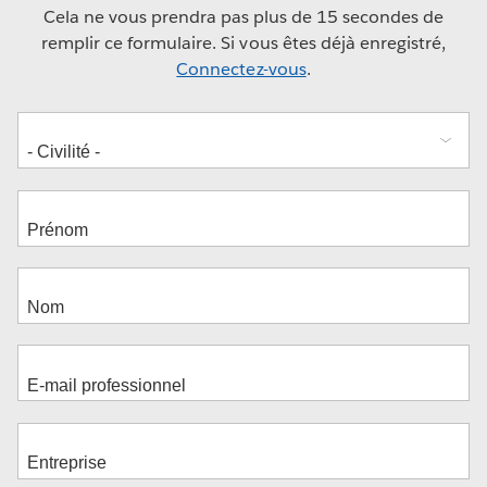
Cela ne vous prendra pas plus de 15 secondes de
remplir ce formulaire. Si vous êtes déjà enregistré,
Connectez-vous
.