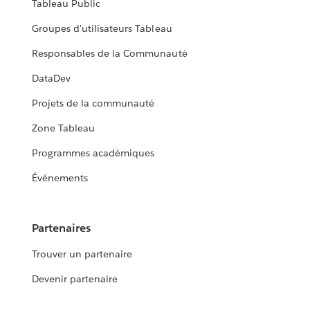
Tableau Public
Groupes d'utilisateurs Tableau
Responsables de la Communauté
DataDev
Projets de la communauté
Zone Tableau
Programmes académiques
Événements
Partenaires
Trouver un partenaire
Devenir partenaire