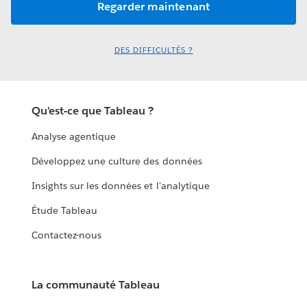
DES DIFFICULTÉS ?
Qu'est-ce que Tableau ?
Analyse agentique
Développez une culture des données
Insights sur les données et l'analytique
Étude Tableau
Contactez-nous
La communauté Tableau