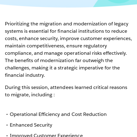
Prioritizing the migration and modernization of legacy
systems is essential for financial institutions to reduce
costs, enhance security, improve customer experiences,
maintain competitiveness, ensure regulatory
compliance, and manage operational risks effectively.
The benefits of modernization far outweigh the
challenges, making it a strategic imperative for the
financial industry.
During this session, attendees learned critical reasons
to migrate, including :
Operational Efficiency and Cost Reduction
Enhanced Security
Improved Customer Experience