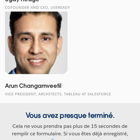
COFOUNDER AND CEO, USEREADY
Arun Changamveetil
VICE PRESIDENT, ARCHITECTS, TABLEAU AT SALESFORCE
Vous avez presque terminé.
Cela ne vous prendra pas plus de 15 secondes de
remplir ce formulaire. Si vous êtes déjà enregistré,