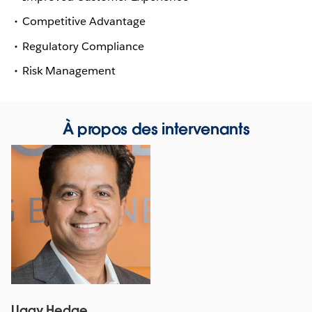
Competitive Advantage
Regulatory Compliance
Risk Management
À propos des intervenants
Ugay Hedge