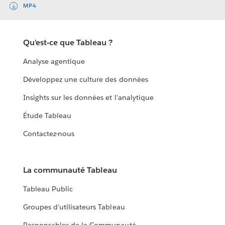
MP4
Qu'est-ce que Tableau ?
Analyse agentique
Développez une culture des données
Insights sur les données et l'analytique
Étude Tableau
Contactez-nous
La communauté Tableau
Tableau Public
Groupes d'utilisateurs Tableau