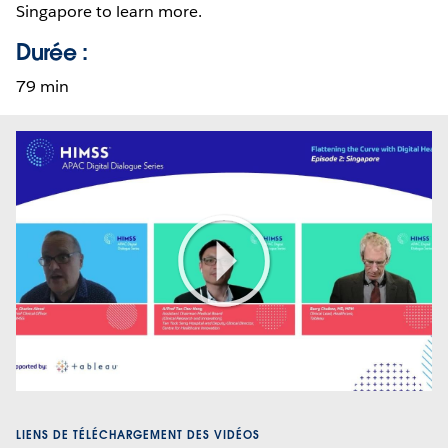
Singapore to learn more.
Durée :
79 min
Play
Video
LIENS DE TÉLÉCHARGEMENT DES VIDÉOS