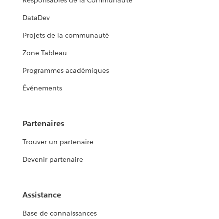
Responsables de la Communauté
DataDev
Projets de la communauté
Zone Tableau
Programmes académiques
Événements
Partenaires
Trouver un partenaire
Devenir partenaire
Assistance
Base de connaissances