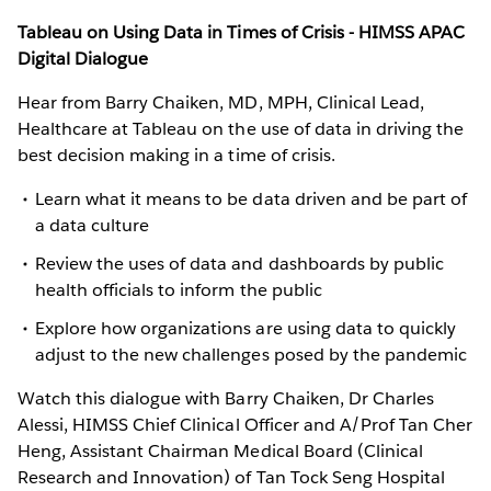
Tableau on Using Data in Times of Crisis - HIMSS APAC
Digital Dialogue
Hear from Barry Chaiken, MD, MPH, Clinical Lead,
Healthcare at Tableau on the use of data in driving the
best decision making in a time of crisis.
Learn what it means to be data driven and be part of
a data culture
Review the uses of data and dashboards by public
health officials to inform the public
Explore how organizations are using data to quickly
adjust to the new challenges posed by the pandemic
Watch this dialogue with Barry Chaiken, Dr Charles
Alessi, HIMSS Chief Clinical Officer and A/Prof Tan Cher
Heng, Assistant Chairman Medical Board (Clinical
Research and Innovation) of Tan Tock Seng Hospital