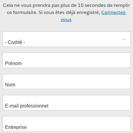
Cela ne vous prendra pas plus de 15 secondes de remplir
ce formulaire. Si vous êtes déjà enregistré,
Connectez-
vous
.