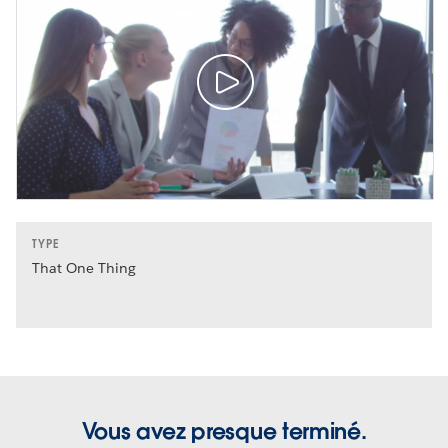
TYPE
That One Thing
Vous avez presque terminé.