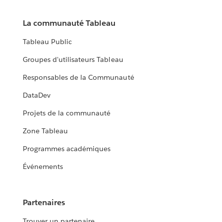
La communauté Tableau
Tableau Public
Groupes d'utilisateurs Tableau
Responsables de la Communauté
DataDev
Projets de la communauté
Zone Tableau
Programmes académiques
Événements
Partenaires
Trouver un partenaire