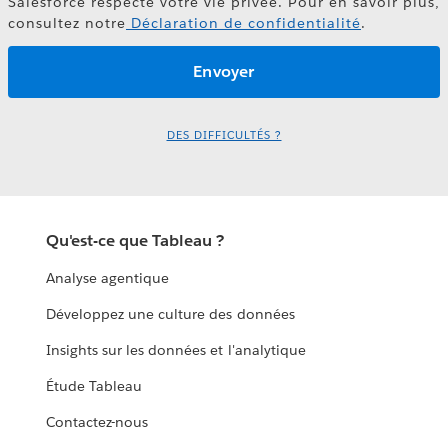
Salesforce respecte votre vie privée. Pour en savoir plus,
consultez notre
Déclaration de confidentialité
.
DES DIFFICULTÉS ?
Qu'est-ce que Tableau ?
Analyse agentique
Développez une culture des données
Insights sur les données et l'analytique
Étude Tableau
Contactez-nous