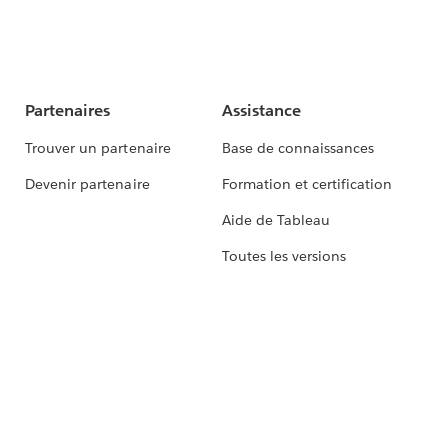
Partenaires
Assistance
Trouver un partenaire
Base de connaissances
Devenir partenaire
Formation et certification
Aide de Tableau
Toutes les versions