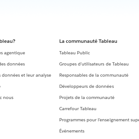
ableau?
La communauté Tableau
s agentique
Tableau Public
 des données
Groupes d’utilisateurs de Tableau
s données et leur analyse
Responsables de la communauté
e
Développeurs de données
c nous
Projets de la communauté
Carrefour Tableau
Programmes pour l’enseignement supé
Événements