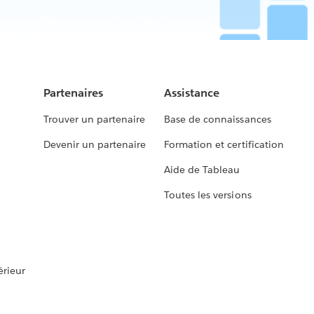
Partenaires
Assistance
Trouver un partenaire
Base de connaissances
Devenir un partenaire
Formation et certification
Aide de Tableau
Toutes les versions
rieur