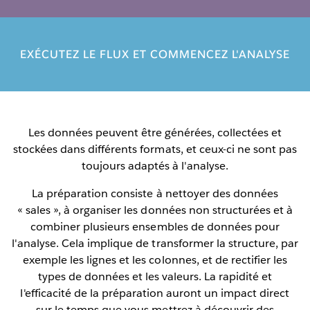
EXÉCUTEZ LE FLUX ET COMMENCEZ L'ANALYSE
Les données peuvent être générées, collectées et
stockées dans différents formats, et ceux-ci ne sont pas
toujours adaptés à l'analyse.
La préparation consiste à nettoyer des données
« sales », à organiser les données non structurées et à
combiner plusieurs ensembles de données pour
l'analyse. Cela implique de transformer la structure, par
exemple les lignes et les colonnes, et de rectifier les
types de données et les valeurs. La rapidité et
l'efficacité de la préparation auront un impact direct
sur le temps que vous mettrez à découvrir des