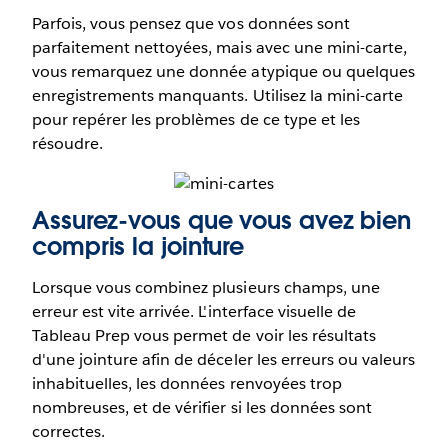
Parfois, vous pensez que vos données sont
parfaitement nettoyées, mais avec une mini-carte,
vous remarquez une donnée atypique ou quelques
enregistrements manquants. Utilisez la mini-carte
pour repérer les problèmes de ce type et les
résoudre.
Assurez-vous que vous avez bien
compris la jointure
Lorsque vous combinez plusieurs champs, une
erreur est vite arrivée. L'interface visuelle de
Tableau Prep vous permet de voir les résultats
d'une jointure afin de déceler les erreurs ou valeurs
inhabituelles, les données renvoyées trop
nombreuses, et de vérifier si les données sont
correctes.