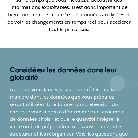
informations exploitables. Il est donc important de
bien comprendre la portée des données analysées et
de voir les changements en temps réel pour accélérer
tout le processus.
Considérez les données dans leur
globalité
Avant de vous lancer, vous devez réfléchir à la
manière dont les données que vous préparez
seront utilisées. Une bonne compréhension du
contexte vous aidera à déterminer quel ensemble
de données choisir et quelle quantité intégrer à
votre outil de préparation, mais aussi à mieux les
structurer et les réorganiser. Voici les questions que