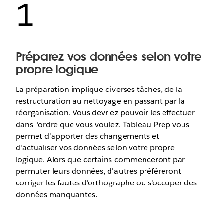
1
Préparez vos données selon votre
propre logique
La préparation implique diverses tâches, de la
restructuration au nettoyage en passant par la
réorganisation. Vous devriez pouvoir les effectuer
dans l'ordre que vous voulez. Tableau Prep vous
permet d'apporter des changements et
d'actualiser vos données selon votre propre
logique. Alors que certains commenceront par
permuter leurs données, d'autres préféreront
corriger les fautes d'orthographe ou s'occuper des
données manquantes.