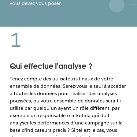
vous devez vous poser.
1
Qui effectue l'analyse ?
Tenez compte des utilisateurs finaux de votre
ensemble de données. Serez-vous le seul à accéder
à toutes les données pour réaliser des analyses
poussées, ou votre ensemble de données sera-t-il
utilisé par quelqu'un ayant un rôle différent, par
exemple un responsable marketing qui doit
analyser les performances d'une campagne sur la
base d'indicateurs précis ? Si tel est le cas, vous