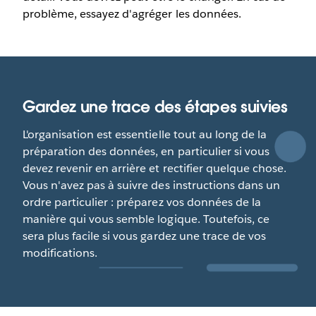
problème, essayez d'agréger les données.
Gardez une trace des étapes suivies
L'organisation est essentielle tout au long de la
préparation des données, en particulier si vous
devez revenir en arrière et rectifier quelque chose.
Vous n'avez pas à suivre des instructions dans un
ordre particulier : préparez vos données de la
manière qui vous semble logique. Toutefois, ce
sera plus facile si vous gardez une trace de vos
modifications.