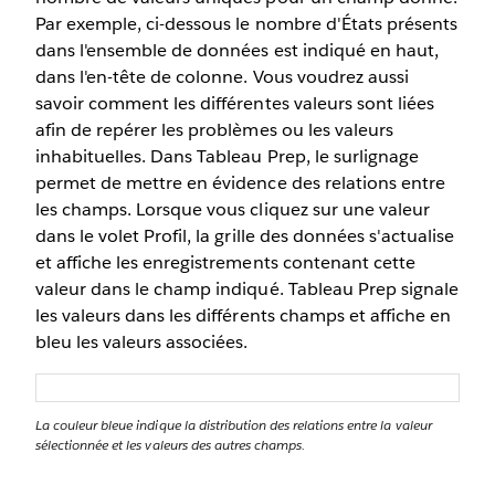
Par exemple, ci-dessous le nombre d'États présents
dans l'ensemble de données est indiqué en haut,
dans l'en-tête de colonne. Vous voudrez aussi
savoir comment les différentes valeurs sont liées
afin de repérer les problèmes ou les valeurs
inhabituelles. Dans Tableau Prep, le surlignage
permet de mettre en évidence des relations entre
les champs. Lorsque vous cliquez sur une valeur
dans le volet Profil, la grille des données s'actualise
et affiche les enregistrements contenant cette
valeur dans le champ indiqué. Tableau Prep signale
les valeurs dans les différents champs et affiche en
bleu les valeurs associées.
La couleur bleue indique la distribution des relations entre la valeur
sélectionnée et les valeurs des autres champs.