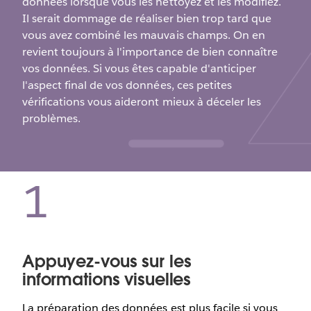
données lorsque vous les nettoyez et les modifiez.
Il serait dommage de réaliser bien trop tard que
vous avez combiné les mauvais champs. On en
revient toujours à l'importance de bien connaître
vos données. Si vous êtes capable d'anticiper
l'aspect final de vos données, ces petites
vérifications vous aideront mieux à déceler les
problèmes.
1
Appuyez-vous sur les
informations visuelles
La préparation des données est plus facile si vous