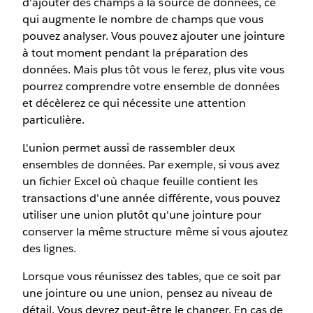
d'ajouter des champs à la source de données, ce
qui augmente le nombre de champs que vous
pouvez analyser. Vous pouvez ajouter une jointure
à tout moment pendant la préparation des
données. Mais plus tôt vous le ferez, plus vite vous
pourrez comprendre votre ensemble de données
et décèlerez ce qui nécessite une attention
particulière.
L'union permet aussi de rassembler deux
ensembles de données. Par exemple, si vous avez
un fichier Excel où chaque feuille contient les
transactions d'une année différente, vous pouvez
utiliser une union plutôt qu'une jointure pour
conserver la même structure même si vous ajoutez
des lignes.
Lorsque vous réunissez des tables, que ce soit par
une jointure ou une union, pensez au niveau de
détail. Vous devrez peut-être le changer. En cas de