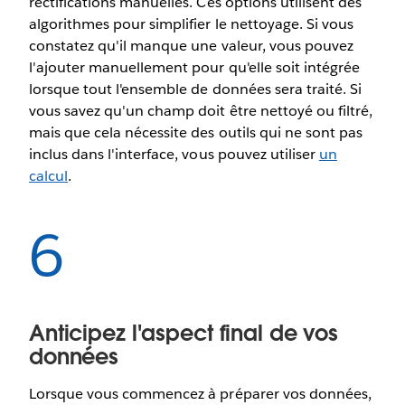
rectifications manuelles. Ces options utilisent des
algorithmes pour simplifier le nettoyage. Si vous
constatez qu'il manque une valeur, vous pouvez
l'ajouter manuellement pour qu'elle soit intégrée
lorsque tout l'ensemble de données sera traité. Si
vous savez qu'un champ doit être nettoyé ou filtré,
mais que cela nécessite des outils qui ne sont pas
inclus dans l'interface, vous pouvez utiliser
un
calcul
.
6
Anticipez l'aspect final de vos
données
Lorsque vous commencez à préparer vos données,