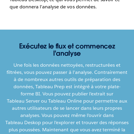
que donnera l'analyse de vos données.
Exécutez le flux et commencez
l'analyse
Une fois les données nettoyées, restructurées et
filtrées, vous pouvez passer à l'analyse. Contrairement
à de nombreux autres outils de préparation des
données, Tableau Prep est intégré à votre plate-
forme BI. Vous pouvez publier l'extrait sur
Tableau Server ou Tableau Online pour permettre aux
autres utilisateurs de se lancer dans leurs propres
analyses. Vous pouvez même l'ouvrir dans
Tableau Deskop pour l'explorer et trouver des réponses
plus poussées. Maintenant que vous avez terminé la