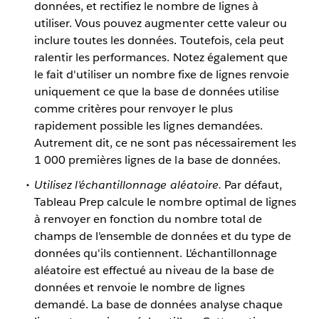
données, et rectifiez le nombre de lignes à
utiliser. Vous pouvez augmenter cette valeur ou
inclure toutes les données. Toutefois, cela peut
ralentir les performances. Notez également que
le fait d'utiliser un nombre fixe de lignes renvoie
uniquement ce que la base de données utilise
comme critères pour renvoyer le plus
rapidement possible les lignes demandées.
Autrement dit, ce ne sont pas nécessairement les
1 000 premières lignes de la base de données.
Utilisez l'échantillonnage aléatoire.
Par défaut,
Tableau Prep calcule le nombre optimal de lignes
à renvoyer en fonction du nombre total de
champs de l'ensemble de données et du type de
données qu'ils contiennent. L'échantillonnage
aléatoire est effectué au niveau de la base de
données et renvoie le nombre de lignes
demandé. La base de données analyse chaque