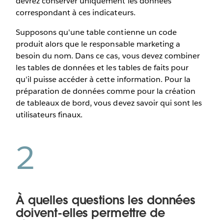
devrez conserver uniquement les données
correspondant à ces indicateurs.
Supposons qu'une table contienne un code
produit alors que le responsable marketing a
besoin du nom. Dans ce cas, vous devez combiner
les tables de données et les tables de faits pour
qu'il puisse accéder à cette information. Pour la
préparation de données comme pour la création
de tableaux de bord, vous devez savoir qui sont les
utilisateurs finaux.
2
À quelles questions les données
doivent-elles permettre de