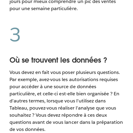
jours pour mieux comprendre un pic des ventes
pour une semaine particulière.
3
Où se trouvent les données ?
Vous devez en fait vous poser plusieurs questions.
Par exemple, avez-vous les autorisations requises
pour accéder à une source de données
particulière, et celle-ci est-elle bien organisée ? En
d'autres termes, lorsque vous l'utilisez dans
Tableau, pouvez-vous réaliser l'analyse que vous
souhaitez ? Vous devez répondre à ces deux
questions avant de vous lancer dans la préparation
de vos données.