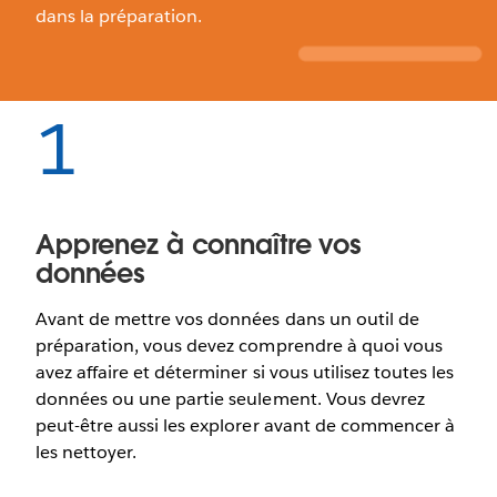
dans la préparation.
1
Apprenez à connaître vos
données
Avant de mettre vos données dans un outil de
préparation, vous devez comprendre à quoi vous
avez affaire et déterminer si vous utilisez toutes les
données ou une partie seulement. Vous devrez
peut-être aussi les explorer avant de commencer à
les nettoyer.