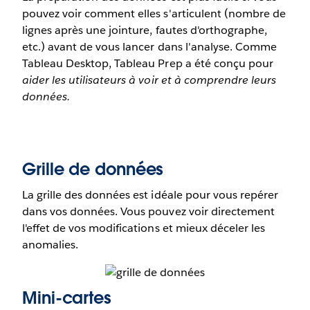
pouvez voir comment elles s'articulent (nombre de
lignes après une jointure, fautes d'orthographe,
etc.) avant de vous lancer dans l'analyse. Comme
Tableau Desktop, Tableau Prep a été conçu pour
aider les utilisateurs à voir et à comprendre leurs
données.
Grille de données
La grille des données est idéale pour vous repérer
dans vos données. Vous pouvez voir directement
l'effet de vos modifications et mieux déceler les
anomalies.
Mini-cartes