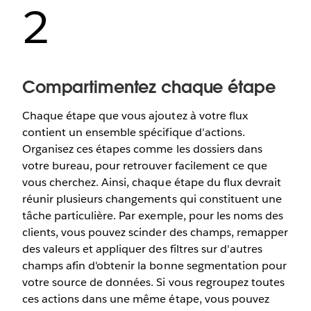
2
Compartimentez chaque étape
Chaque étape que vous ajoutez à votre flux
contient un ensemble spécifique d'actions.
Organisez ces étapes comme les dossiers dans
votre bureau, pour retrouver facilement ce que
vous cherchez. Ainsi, chaque étape du flux devrait
réunir plusieurs changements qui constituent une
tâche particulière. Par exemple, pour les noms des
clients, vous pouvez scinder des champs, remapper
des valeurs et appliquer des filtres sur d'autres
champs afin d'obtenir la bonne segmentation pour
votre source de données. Si vous regroupez toutes
ces actions dans une même étape, vous pouvez