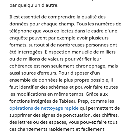
par quelqu'un d'autre.
Il est essentiel de comprendre la qualité des
données pour chaque champ. Tous les numéros de
téléphone que vous collectez dans le cadre d'une
enquête peuvent par exemple avoir plusieurs
formats, surtout si de nombreuses personnes ont
été interrogées. L'inspection manuelle de milliers
ou de millions de valeurs pour vérifier leur
cohérence est non seulement chronophage, mais
aussi source d'erreurs. Pour disposer d'un
ensemble de données le plus propre possible, il
faut identifier des schémas et pouvoir faire toutes
les modifications en même temps. Grâce aux
fonctions intégrées de Tableau Prep, comme les
opérations de nettoyage rapide
qui permettent de
supprimer des signes de ponctuation, des chiffres,
des lettres ou des espaces, vous pouvez faire tous
ces changements rapidement et facilement.