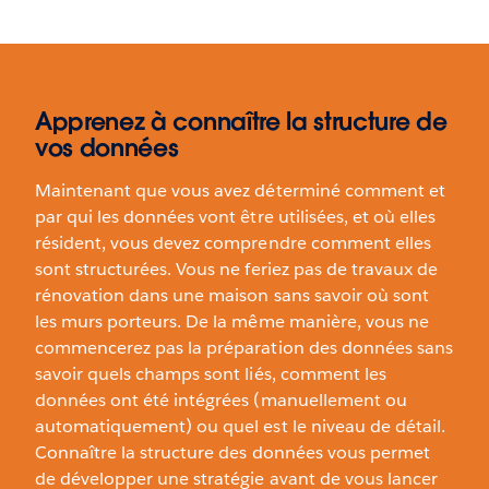
Apprenez à connaître la structure de
vos données
Maintenant que vous avez déterminé comment et
par qui les données vont être utilisées, et où elles
résident, vous devez comprendre comment elles
sont structurées. Vous ne feriez pas de travaux de
rénovation dans une maison sans savoir où sont
les murs porteurs. De la même manière, vous ne
commencerez pas la préparation des données sans
savoir quels champs sont liés, comment les
données ont été intégrées (manuellement ou
automatiquement) ou quel est le niveau de détail.
Connaître la structure des données vous permet
de développer une stratégie avant de vous lancer