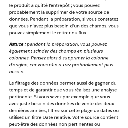
le produit a quitté l'entrepôt ; vous pouvez
probablement la supprimer de votre source de
données. Pendant la préparation, si vous constatez
que vous n'avez plus besoin d'un des champs, vous
pouvez simplement le retirer du flux.
Astuce :
pendant la préparation, vous pouvez
également scinder des champs en plusieurs
colonnes. Pensez alors à supprimer la colonne
d'origine, car vous n'en aurez probablement plus
besoin.
Le filtrage des données permet aussi de gagner du
temps et de garantir que vous réalisez une analyse
pertinente. Si vous savez par exemple que vous
avez juste besoin des données de vente des deux
dernières années, filtrez sur cette plage de dates ou
utilisez un filtre Date relative. Votre source contient
peut-être des données non pertinentes ou