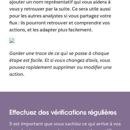
ajouter un nom représentatif qui vous aidera à
vous y retrouver par la suite. Ce sera utile aussi
pour les autres analystes si vous partagez votre
flux : ils pourront retrouver et comprendre vos
actions, et les adapter plus facilement.
Garder une trace de ce qui se passe à chaque
étape est facile. Et si vous changez d'avis, vous
pouvez rapidement supprimer ou modifier une
action.
Effectuez des vérifications régulières
Il est important que vous sachiez ce qui arrive à vos