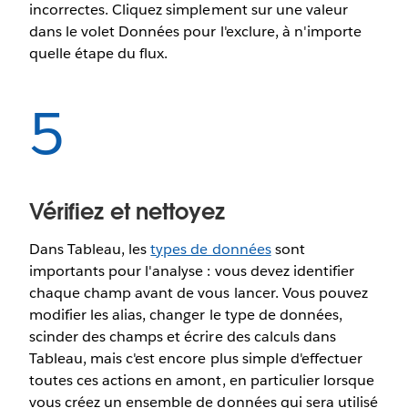
incorrectes. Cliquez simplement sur une valeur
dans le volet Données pour l'exclure, à n'importe
quelle étape du flux.
5
Vérifiez et nettoyez
Dans Tableau, les
types de données
sont
importants pour l'analyse : vous devez identifier
chaque champ avant de vous lancer. Vous pouvez
modifier les alias, changer le type de données,
scinder des champs et écrire des calculs dans
Tableau, mais c'est encore plus simple d'effectuer
toutes ces actions en amont, en particulier lorsque
vous créez un ensemble de données qui sera utilisé