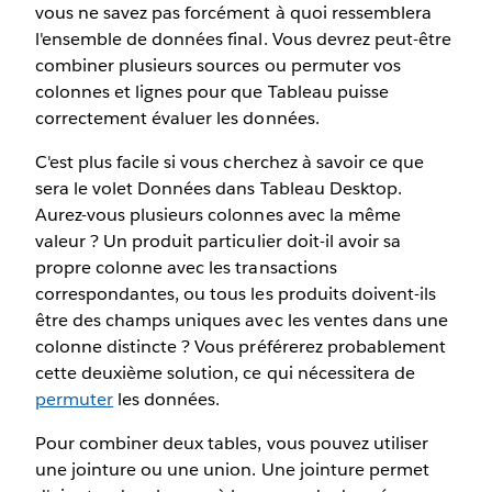
vous ne savez pas forcément à quoi ressemblera
l'ensemble de données final. Vous devrez peut-être
combiner plusieurs sources ou permuter vos
colonnes et lignes pour que Tableau puisse
correctement évaluer les données.
C'est plus facile si vous cherchez à savoir ce que
sera le volet Données dans Tableau Desktop.
Aurez-vous plusieurs colonnes avec la même
valeur ? Un produit particulier doit-il avoir sa
propre colonne avec les transactions
correspondantes, ou tous les produits doivent-ils
être des champs uniques avec les ventes dans une
colonne distincte ? Vous préférerez probablement
cette deuxième solution, ce qui nécessitera de
permuter
les données.
Pour combiner deux tables, vous pouvez utiliser
une jointure ou une union. Une jointure permet