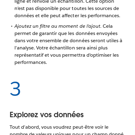
ligne et renvoie un échantillon. Cette option
n'est pas disponible pour toutes les sources de
données et elle peut affecter les performances.
Ajoutez un filtre au moment de l'ajout.
Cela
permet de garantir que les données envoyées
dans votre ensemble de données seront utiles à
l'analyse. Votre échantillon sera ainsi plus
représentatif et vous permettra d'optimiser les
performances.
3
Explorez vos données
Tout d'abord, vous voudrez peut-être voir le
nombre de valeurs uniques pour un champ donné.