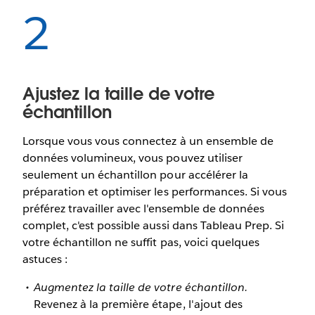
2
Ajustez la taille de votre
échantillon
Lorsque vous vous connectez à un ensemble de
données volumineux, vous pouvez utiliser
seulement un échantillon pour accélérer la
préparation et optimiser les performances. Si vous
préférez travailler avec l'ensemble de données
complet, c'est possible aussi dans Tableau Prep. Si
votre échantillon ne suffit pas, voici quelques
astuces :
Augmentez la taille de votre échantillon.
Revenez à la première étape, l'ajout des