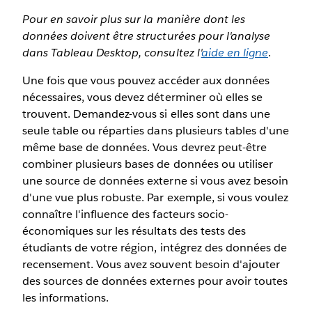
Pour en savoir plus sur la manière dont les
données doivent être structurées pour l'analyse
dans Tableau Desktop, consultez l'
aide en ligne
.
Une fois que vous pouvez accéder aux données
nécessaires, vous devez déterminer où elles se
trouvent. Demandez-vous si elles sont dans une
seule table ou réparties dans plusieurs tables d'une
même base de données. Vous devrez peut-être
combiner plusieurs bases de données ou utiliser
une source de données externe si vous avez besoin
d'une vue plus robuste. Par exemple, si vous voulez
connaître l'influence des facteurs socio-
économiques sur les résultats des tests des
étudiants de votre région, intégrez des données de
recensement. Vous avez souvent besoin d'ajouter
des sources de données externes pour avoir toutes
les informations.