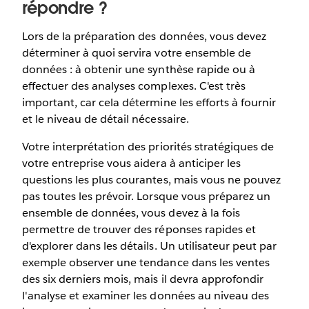
répondre ?
Lors de la préparation des données, vous devez
déterminer à quoi servira votre ensemble de
données : à obtenir une synthèse rapide ou à
effectuer des analyses complexes. C'est très
important, car cela détermine les efforts à fournir
et le niveau de détail nécessaire.
Votre interprétation des priorités stratégiques de
votre entreprise vous aidera à anticiper les
questions les plus courantes, mais vous ne pouvez
pas toutes les prévoir. Lorsque vous préparez un
ensemble de données, vous devez à la fois
permettre de trouver des réponses rapides et
d'explorer dans les détails. Un utilisateur peut par
exemple observer une tendance dans les ventes
des six derniers mois, mais il devra approfondir
l'analyse et examiner les données au niveau des