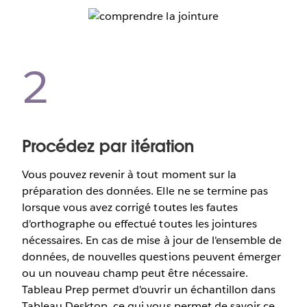
2
Procédez par itération
Vous pouvez revenir à tout moment sur la
préparation des données. Elle ne se termine pas
lorsque vous avez corrigé toutes les fautes
d'orthographe ou effectué toutes les jointures
nécessaires. En cas de mise à jour de l'ensemble de
données, de nouvelles questions peuvent émerger
ou un nouveau champ peut être nécessaire.
Tableau Prep permet d'ouvrir un échantillon dans
Tableau Desktop, ce qui vous permet de savoir ce