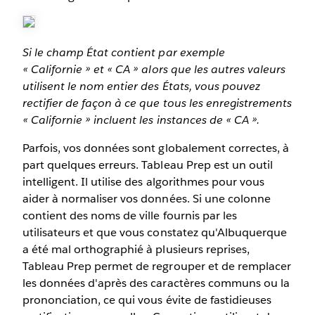
Si le champ État contient par exemple
« Californie » et « CA » alors que les autres valeurs
utilisent le nom entier des États, vous pouvez
rectifier de façon à ce que tous les enregistrements
« Californie » incluent les instances de « CA ».
Parfois, vos données sont globalement correctes, à
part quelques erreurs. Tableau Prep est un outil
intelligent. Il utilise des algorithmes pour vous
aider à normaliser vos données. Si une colonne
contient des noms de ville fournis par les
utilisateurs et que vous constatez qu'Albuquerque
a été mal orthographié à plusieurs reprises,
Tableau Prep permet de regrouper et de remplacer
les données d'après des caractères communs ou la
prononciation, ce qui vous évite de fastidieuses