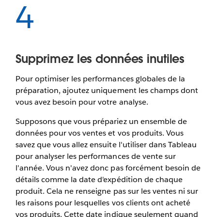
4
Supprimez les données inutiles
Pour optimiser les performances globales de la
préparation, ajoutez uniquement les champs dont
vous avez besoin pour votre analyse.
Supposons que vous prépariez un ensemble de
données pour vos ventes et vos produits. Vous
savez que vous allez ensuite l'utiliser dans Tableau
pour analyser les performances de vente sur
l'année. Vous n'avez donc pas forcément besoin de
détails comme la date d'expédition de chaque
produit. Cela ne renseigne pas sur les ventes ni sur
les raisons pour lesquelles vos clients ont acheté
vos produits. Cette date indique seulement quand