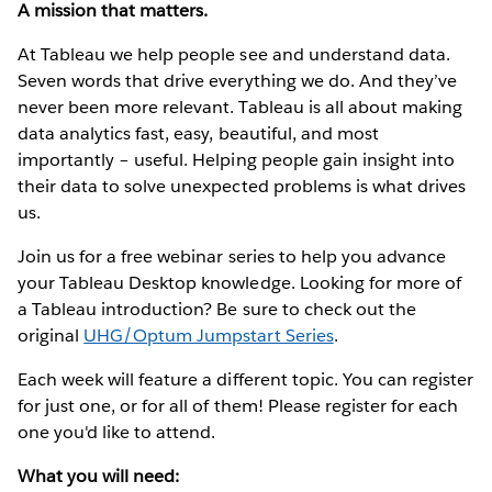
A mission that matters.
At Tableau we help people see and understand data.
Seven words that drive everything we do. And they’ve
never been more relevant. Tableau is all about making
data analytics fast, easy, beautiful, and most
importantly – useful. Helping people gain insight into
their data to solve unexpected problems is what drives
us.
Join us for a free webinar series to help you advance
your Tableau Desktop knowledge. Looking for more of
a Tableau introduction? Be sure to check out the
original
UHG/Optum Jumpstart Series
.
Each week will feature a different topic. You can register
for just one, or for all of them! Please register for each
one you'd like to attend.
What you will need: