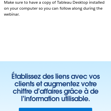
Make sure to have a copy of Tableau Desktop installed
on your computer so you can follow along during the
webinar.
Établissez des liens avec vos
clients et augmentez votre
chiffre d’affaires grâce à de
l’information utilisable.