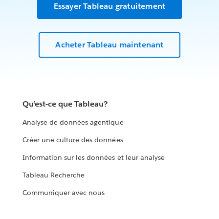
Essayer Tableau gratuitement
Acheter Tableau maintenant
Qu’est-ce que Tableau?
Analyse de données agentique
Créer une culture des données
Information sur les données et leur analyse
Tableau Recherche
Communiquer avec nous