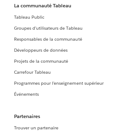
La communauté Tableau
Tableau Public
Groupes d’utilisateurs de Tableau
Responsables de la communauté
Développeurs de données
Projets de la communauté
Carrefour Tableau
Programmes pour l’enseignement supérieur
Événements
Partenaires
Trouver un partenaire