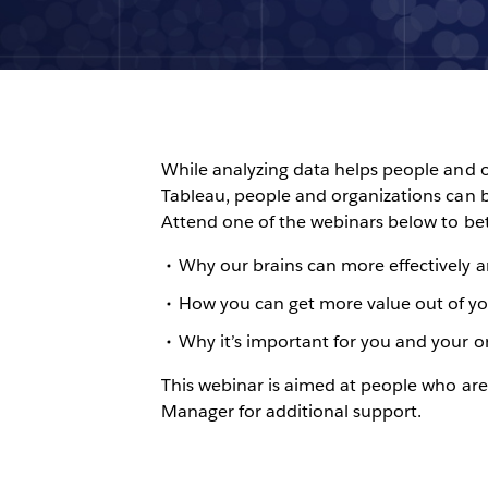
While analyzing data helps people and o
Tableau, people and organizations can be
Attend one of the webinars below to be
Why our brains can more effectively 
How you can get more value out of you
Why it’s important for you and your or
This webinar is aimed at people who are
Manager for additional support.