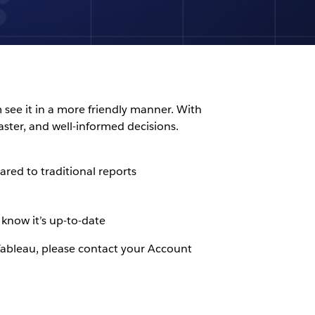
 see it in a more friendly manner. With
ster, and well-informed decisions.
red to traditional reports
 know it’s up-to-date
 Tableau, please contact your Account