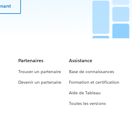
enant
Partenaires
Assistance
Trouver un partenaire
Base de connaissances
Devenir un partenaire
Formation et certification
Aide de Tableau
Toutes les versions