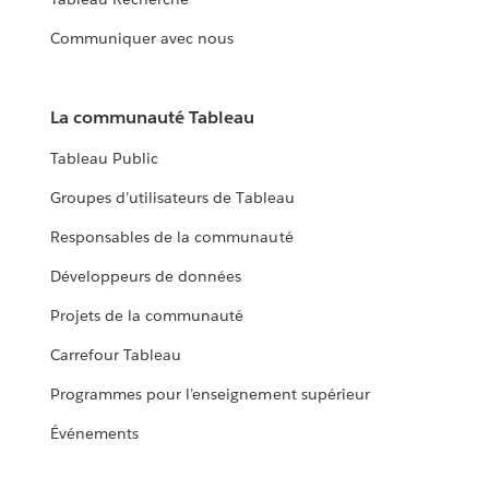
Communiquer avec nous
La communauté Tableau
Tableau Public
Groupes d’utilisateurs de Tableau
Responsables de la communauté
Développeurs de données
Projets de la communauté
Carrefour Tableau
Programmes pour l’enseignement supérieur
Événements