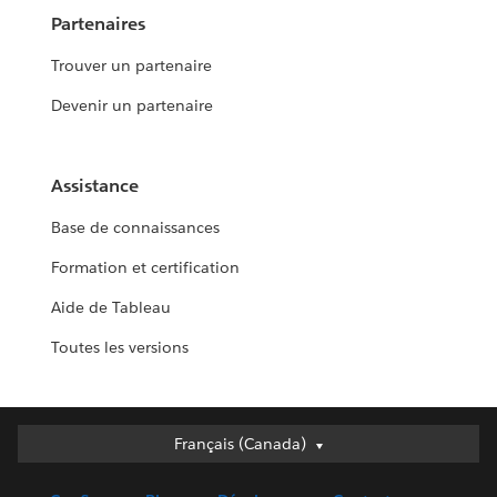
Partenaires
Trouver un partenaire
Devenir un partenaire
Assistance
Base de connaissances
Formation et certification
Aide de Tableau
Toutes les versions
Français (Canada)
Français (Canada)
Deutsch