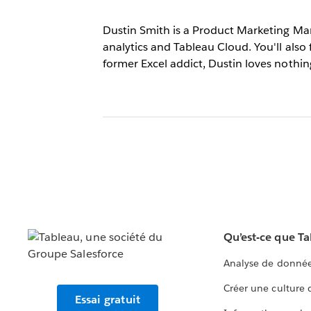
Dustin Smith is a Product Marketing Man
analytics and Tableau Cloud. You'll also
former Excel addict, Dustin loves nothin
Qu’est-ce que T
Analyse de donnée
Créer une culture
Essai gratuit