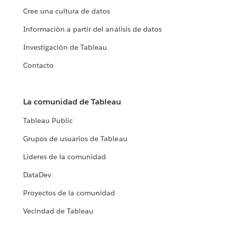
Cree una cultura de datos
Información a partir del análisis de datos
Investigación de Tableau
Contacto
La comunidad de Tableau
Tableau Public
Grupos de usuarios de Tableau
Líderes de la comunidad
DataDev
Proyectos de la comunidad
Vecindad de Tableau