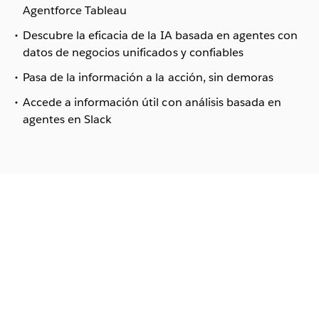
Agentforce Tableau
Descubre la eficacia de la IA basada en agentes con
datos de negocios unificados y confiables
Pasa de la información a la acción, sin demoras
Accede a información útil con análisis basada en
agentes en Slack