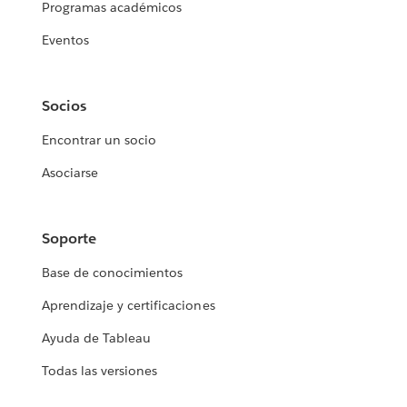
Programas académicos
Eventos
Socios
Encontrar un socio
Asociarse
Soporte
Base de conocimientos
Aprendizaje y certificaciones
Ayuda de Tableau
Todas las versiones