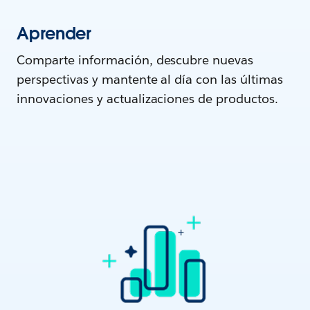
Aprender
Comparte información, descubre nuevas
perspectivas y mantente al día con las últimas
innovaciones y actualizaciones de productos.