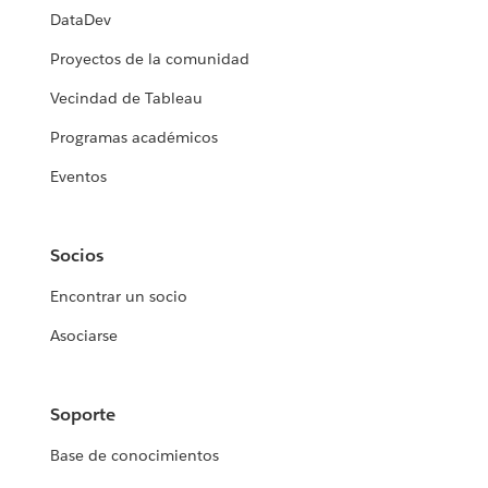
DataDev
Proyectos de la comunidad
Vecindad de Tableau
Programas académicos
Eventos
Socios
Encontrar un socio
Asociarse
Soporte
Base de conocimientos