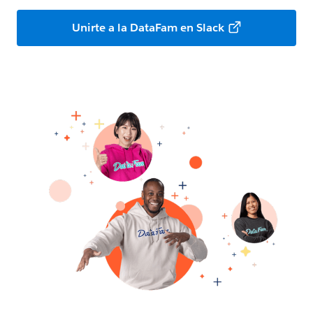
Unirte a la DataFam en Slack