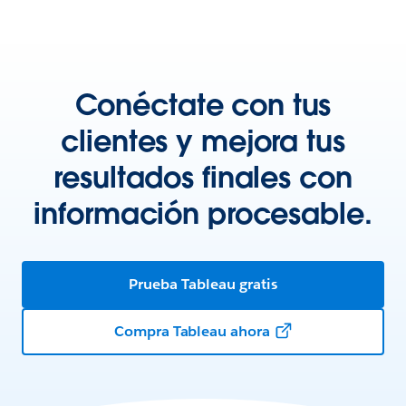
Conéctate con tus
clientes y mejora tus
resultados finales con
información procesable.
Prueba Tableau gratis
Compra Tableau ahora