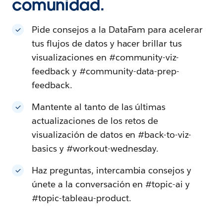
comunidad.
Pide consejos a la DataFam para acelerar
tus flujos de datos y hacer brillar tus
visualizaciones en #community-viz-
feedback y #community-data-prep-
feedback.
Mantente al tanto de las últimas
actualizaciones de los retos de
visualización de datos en #back-to-viz-
basics y #workout-wednesday.
Haz preguntas, intercambia consejos y
únete a la conversación en #topic-ai y
#topic-tableau-product.