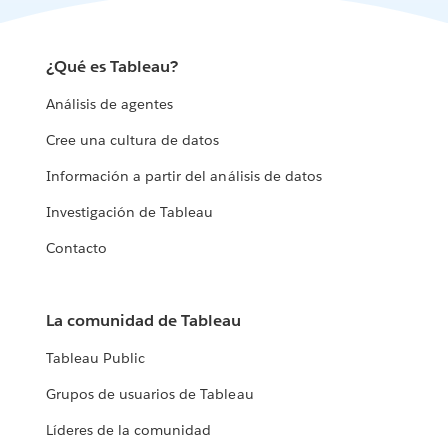
¿Qué es Tableau?
Análisis de agentes
Cree una cultura de datos
Información a partir del análisis de datos
Investigación de Tableau
Contacto
La comunidad de Tableau
Tableau Public
Grupos de usuarios de Tableau
Líderes de la comunidad