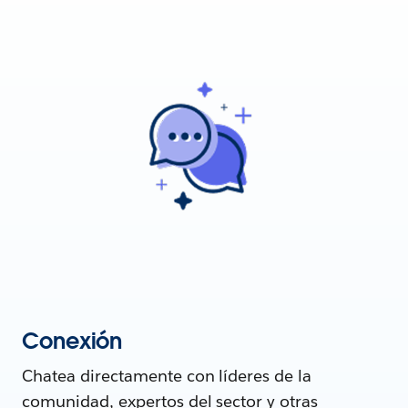
Conexión
Chatea directamente con líderes de la
comunidad, expertos del sector y otras