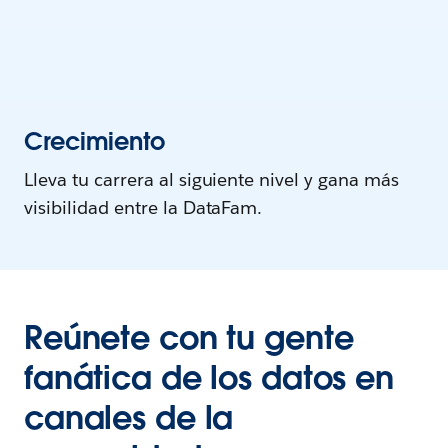
Crecimiento
Lleva tu carrera al siguiente nivel y gana más
visibilidad entre la DataFam.
Reúnete con tu gente
fanática de los datos en
canales de la