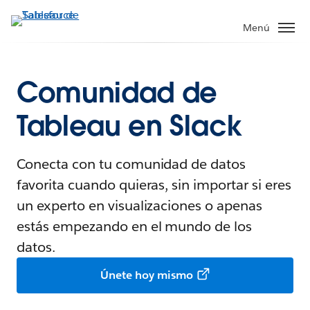
Menú
Comunidad de
Tableau en Slack
Conecta con tu comunidad de datos
favorita cuando quieras, sin importar si eres
un experto en visualizaciones o apenas
estás empezando en el mundo de los
datos.
Únete hoy mismo