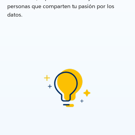
personas que comparten tu pasión por los
datos.