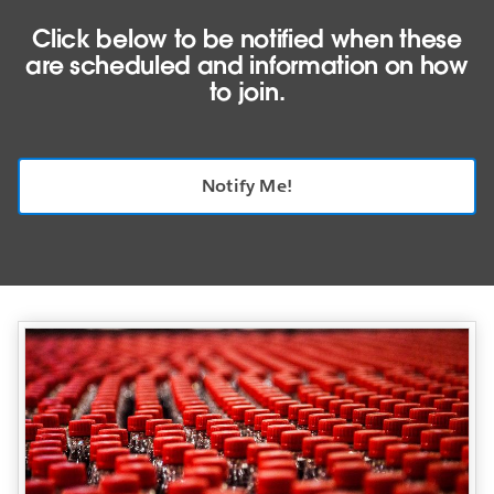
Click below to be notified when these
are scheduled and information on how
to join.
Notify Me!