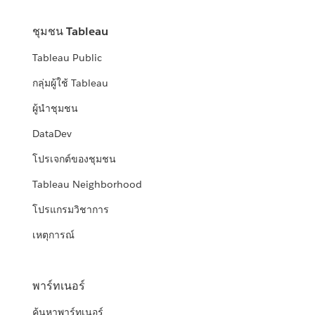
ชุมชน Tableau
Tableau Public
กลุ่มผู้ใช้ Tableau
ผู้นำชุมชน
DataDev
โปรเจกต์ของชุมชน
Tableau Neighborhood
โปรแกรมวิชาการ
เหตุการณ์
พาร์ทเนอร์
ค้นหาพาร์ทเนอร์