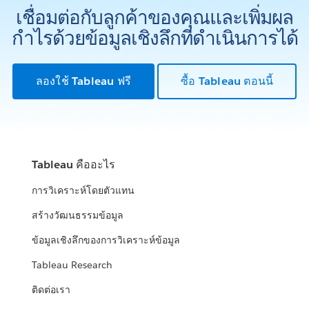
เชื่อมต่อกับลูกค้าของคุณและเพิ่มผล
กำไรด้วยข้อมูลเชิงลึกที่ดำเนินการได้
ลองใช้ Tableau ฟรี
ซื้อ Tableau ตอนนี้
Tableau คืออะไร
การวิเคราะห์โดยตัวแทน
สร้างวัฒนธรรมข้อมูล
ข้อมูลเชิงลึกของการวิเคราะห์ข้อมูล
Tableau Research
ติดต่อเรา