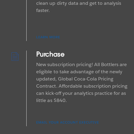
clean up dirty data and get to analysis
faster.
LEARN MORE
Purchase
New subscription pricing! All Bottlers are
eligible to take advantage of the newly
updated, Global Coca-Cola Pricing
Contract. Affordable subscription pricing
can kick-off your analytics practice for as
little as $840.
EMAIL YOUR ACCOUNT EXECUTIVE