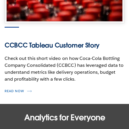
CCBCC Tableau Customer Story
Check out this short video on how Coca-Cola Bottling
Company Consolidated (CCBCC) has leveraged data to
understand metrics like delivery operations, budget
and profitability with a few clicks.
READ NOW
Analytics for Everyone