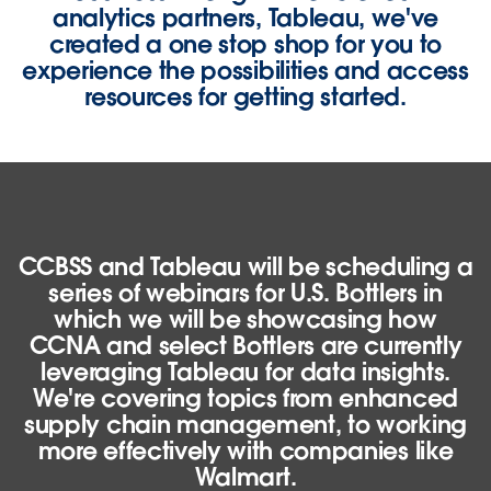
analytics partners, Tableau, we've
created a one stop shop for you to
experience the possibilities and access
resources for getting started.
CCBSS and Tableau will be scheduling a
series of webinars for U.S. Bottlers in
which we will be showcasing how
CCNA and select Bottlers are currently
leveraging Tableau for data insights.
We're covering topics from enhanced
supply chain management, to working
more effectively with companies like
Walmart.