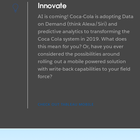
Innovate
AI is coming! Coca-Cola is adopting Data
on Demand (think Alexa/Siri) and
predictive analytics to transforming the
Coca Cola system in 2019. What does
this mean for you? Or, have you ever
considered the possibilities around
rolling out a mobile powered solution
with write-back capabilities to your field
force?
CHECK OUT TABLEAU MOBILE