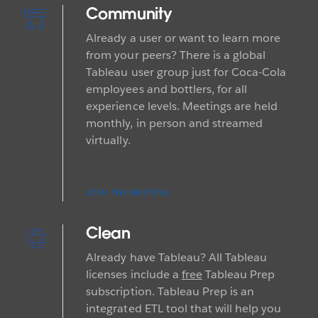
Community
Already a user or want to learn more
from your peers? There is a global
Tableau user group just for Coca-Cola
employees and bottlers, for all
experience levels. Meetings are held
monthly, in person and streamed
virtually.
JOIN THE MEETING
Clean
Already have Tableau? All Tableau
licenses include a
free
Tableau Prep
subscription. Tableau Prep is an
integrated ETL tool that will help you