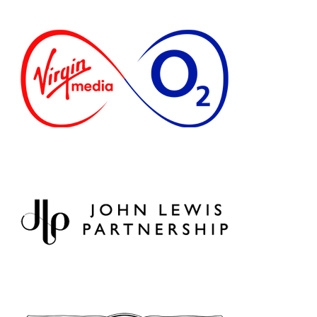
HISTÓRIA DE CLIENTE