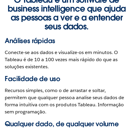
business intelligence que ajuda
as pessoas a ver e a entender
seus dados.
Análises rápidas
Conecte-se aos dados e visualize-os em minutos. O
Tableau é de 10 a 100 vezes mais rápido do que as
soluções existentes.
Facilidade de uso
Recursos simples, como o de arrastar e soltar,
permitem que qualquer pessoa analise seus dados de
forma intuitiva com os produtos Tableau. Informação
sem programação.
Qualquer dado, de qualquer volume