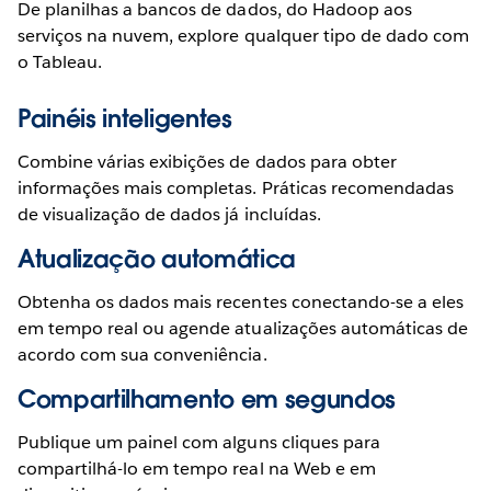
De planilhas a bancos de dados, do Hadoop aos
serviços na nuvem, explore qualquer tipo de dado com
o Tableau.
Painéis inteligentes
Combine várias exibições de dados para obter
informações mais completas. Práticas recomendadas
de visualização de dados já incluídas.
Atualização automática
Obtenha os dados mais recentes conectando-se a eles
em tempo real ou agende atualizações automáticas de
acordo com sua conveniência.
Compartilhamento em segundos
Publique um painel com alguns cliques para
compartilhá-lo em tempo real na Web e em