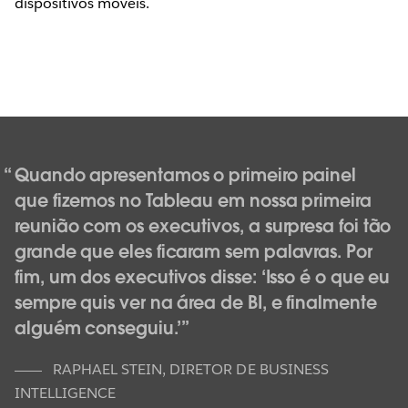
dispositivos móveis.
Quando apresentamos o primeiro painel
que fizemos no Tableau em nossa primeira
reunião com os executivos, a surpresa foi tão
grande que eles ficaram sem palavras. Por
fim, um dos executivos disse: ‘Isso é o que eu
sempre quis ver na área de BI, e finalmente
alguém conseguiu.’
RAPHAEL STEIN
,
DIRETOR DE BUSINESS
INTELLIGENCE