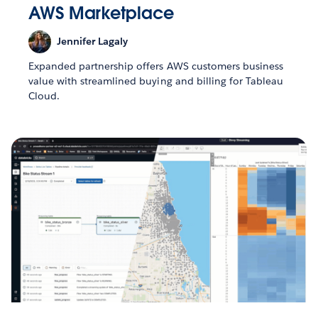
AWS Marketplace
Jennifer Lagaly
Expanded partnership offers AWS customers business
value with streamlined buying and billing for Tableau
Cloud.