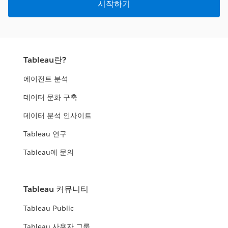
시작하기
Tableau란?
에이전트 분석
데이터 문화 구축
데이터 분석 인사이트
Tableau 연구
Tableau에 문의
Tableau 커뮤니티
Tableau Public
Tableau 사용자 그룹