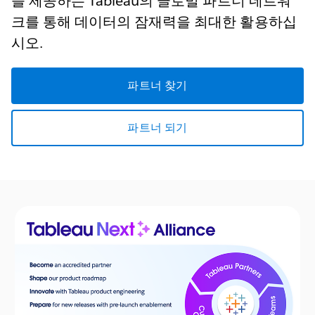
을 제공하는 Tableau의 글로벌 파트너 네트워
크를 통해 데이터의 잠재력을 최대한 활용하십
시오.
파트너 찾기
파트너 되기