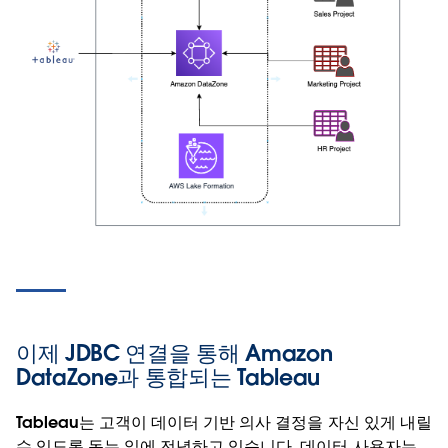
이제 JDBC 연결을 통해 Amazon
DataZone과 통합되는 Tableau
Tableau는 고객이 데이터 기반 의사 결정을 자신 있게 내릴
수 있도록 돕는 일에 전념하고 있습니다. 데이터 사용자는