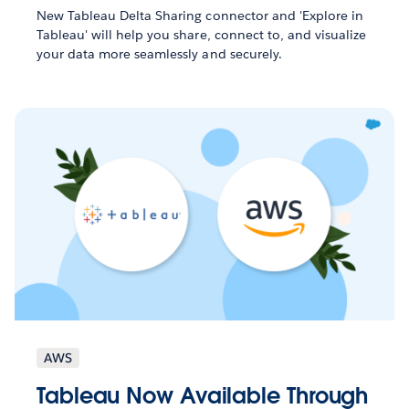
New Tableau Delta Sharing connector and 'Explore in
Tableau' will help you share, connect to, and visualize
your data more seamlessly and securely.
AWS
Tableau Now Available Through