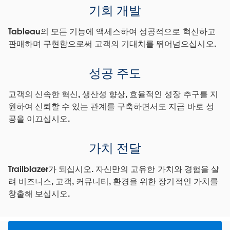
기회 개발
Tableau의 모든 기능에 액세스하여 성공적으로 혁신하고
판매하며 구현함으로써 고객의 기대치를 뛰어넘으십시오.
성공 주도
고객의 신속한 혁신, 생산성 향상, 효율적인 성장 추구를 지
원하여 신뢰할 수 있는 관계를 구축하면서도 지금 바로 성
공을 이끄십시오.
가치 전달
Trailblazer가 되십시오. 자신만의 고유한 가치와 경험을 살
려 비즈니스, 고객, 커뮤니티, 환경을 위한 장기적인 가치를
창출해 보십시오.