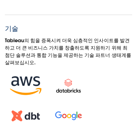
기술
Tableau의 힘을 증폭시켜 더욱 심층적인 인사이트를 발견
하고 더 큰 비즈니스 가치를 창출하도록 지원하기 위해 최
첨단 솔루션과 통합 기능을 제공하는 기술 파트너 생태계를
살펴보십시오.