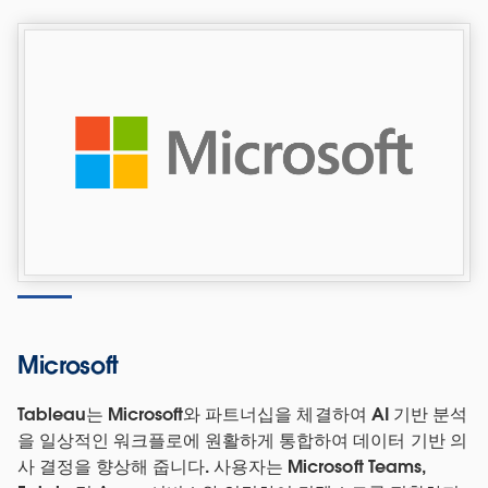
Microsoft
Tableau는 Microsoft와 파트너십을 체결하여 AI 기반 분석
을 일상적인 워크플로에 원활하게 통합하여 데이터 기반 의
사 결정을 향상해 줍니다. 사용자는 Microsoft Teams,