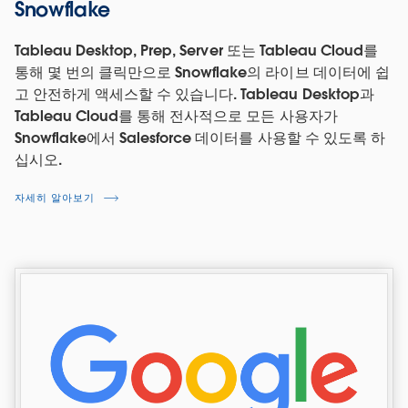
Snowflake
Tableau Desktop, Prep, Server 또는 Tableau Cloud를
통해 몇 번의 클릭만으로 Snowflake의 라이브 데이터에 쉽
고 안전하게 액세스할 수 있습니다. Tableau Desktop과
Tableau Cloud를 통해 전사적으로 모든 사용자가
Snowflake에서 Salesforce 데이터를 사용할 수 있도록 하
십시오.
자세히 알아보기