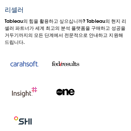
리셀러
Tableau의 힘을 활용하고 싶으십니까? Tableau의 현지 리
셀러 파트너가 세계 최고의 분석 플랫폼을 구매하고 성공을
거두기까지의 모든 단계에서 전문적으로 안내하고 지원해
드립니다.