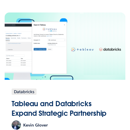
Databricks
Tableau and Databricks
Expand Strategic Partnership
Kevin Glover