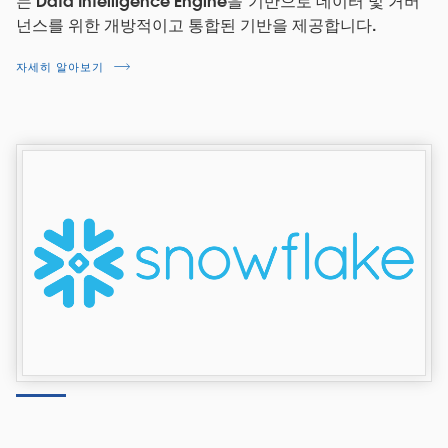
는 Data Intelligence Engine을 기반으로 데이터 및 거버
넌스를 위한 개방적이고 통합된 기반을 제공합니다.
자세히 알아보기