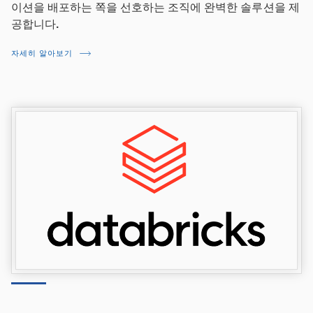
이션을 배포하는 쪽을 선호하는 조직에 완벽한 솔루션을 제
공합니다.
자세히 알아보기