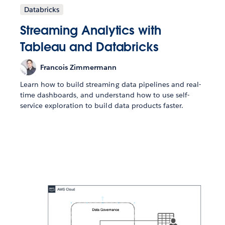
Databricks
Streaming Analytics with
Tableau and Databricks
Francois Zimmermann
Learn how to build streaming data pipelines and real-
time dashboards, and understand how to use self-
service exploration to build data products faster.