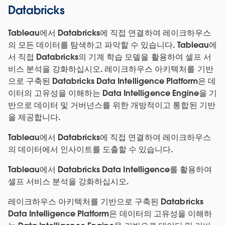
Databricks
Tableau에서 Databricks에 직접 연결하여 레이크하우스
의 모든 데이터를 탐색하고 파악할 수 있습니다. Tableau에
서 직접 Databricks의 기계 학습 모델을 활용하여 셀프 서
비스 분석을 강화하십시오. 레이크하우스 아키텍처를 기반
으로 구축된 Databricks Data Intelligence Platform은 데
이터의 고유성을 이해하는 Data Intelligence Engine을 기
반으로 데이터 및 거버넌스를 위한 개방적이고 통합된 기반
을 제공합니다.
Tableau에서 Databricks에 직접 연결하여 레이크하우스
의 데이터에서 인사이트를 도출할 수 있습니다.
Tableau에서 Databricks Data Intelligence를 활용하여
셀프 서비스 분석을 강화하십시오.
레이크하우스 아키텍처를 기반으로 구축된 Databricks
Data Intelligence Platform은 데이터의 고유성을 이해하