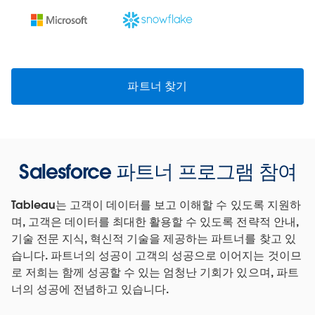
파트너 찾기
Salesforce 파트너 프로그램 참여
Tableau는 고객이 데이터를 보고 이해할 수 있도록 지원하
며, 고객은 데이터를 최대한 활용할 수 있도록 전략적 안내,
기술 전문 지식, 혁신적 기술을 제공하는 파트너를 찾고 있
습니다. 파트너의 성공이 고객의 성공으로 이어지는 것이므
로 저희는 함께 성공할 수 있는 엄청난 기회가 있으며, 파트
너의 성공에 전념하고 있습니다.