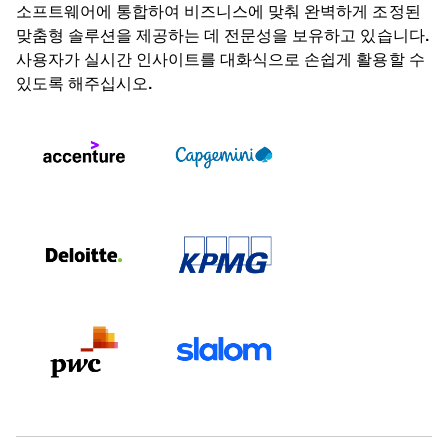
소프트웨어에 통합하여 비즈니스에 맞춰 완벽하게 조정된
맞춤형 솔루션을 제공하는 데 전문성을 보유하고 있습니다.
사용자가 실시간 인사이트를 대화식으로 손쉽게 활용할 수
있도록 해주십시오.