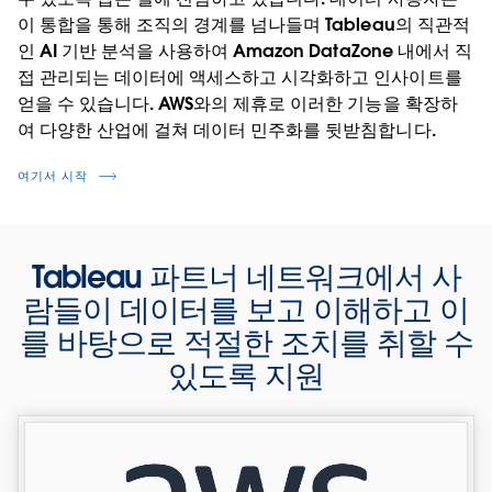
이 통합을 통해 조직의 경계를 넘나들며 Tableau의 직관적
인 AI 기반 분석을 사용하여 Amazon DataZone 내에서 직
접 관리되는 데이터에 액세스하고 시각화하고 인사이트를
얻을 수 있습니다. AWS와의 제휴로 이러한 기능을 확장하
여 다양한 산업에 걸쳐 데이터 민주화를 뒷받침합니다.
여기서 시작
Tableau 파트너 네트워크에서 사
람들이 데이터를 보고 이해하고 이
를 바탕으로 적절한 조치를 취할 수
있도록 지원